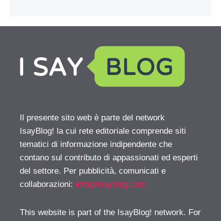
Il presente sito web è parte del network
IsayBlog! la cui rete editoriale comprende siti
tematici di informazione indipendente che
contano sul contributo di appassionati ed esperti
del settore. Per pubblicità, comunicati e
collaborazioni:
info@isayblog.com
This website is part of the IsayBlog! network. For