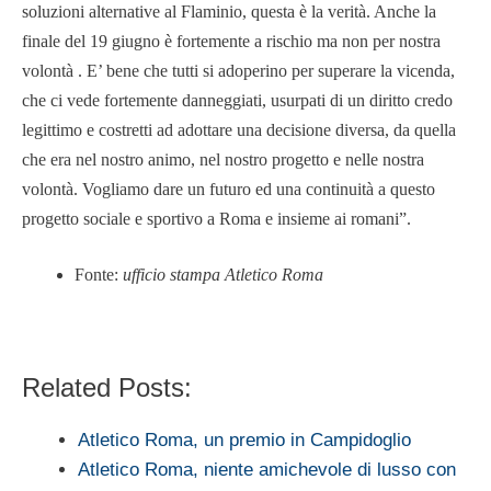
soluzioni alternative al Flaminio, questa è la verità. Anche la
finale del 19 giugno è fortemente a rischio ma non per nostra
volontà . E’ bene che tutti si adoperino per superare la vicenda,
che ci vede fortemente danneggiati, usurpati di un diritto credo
legittimo e costretti ad adottare una decisione diversa, da quella
che era nel nostro animo, nel nostro progetto e nelle nostra
volontà. Vogliamo dare un futuro ed una continuità a questo
progetto sociale e sportivo a Roma e insieme ai romani”.
Fonte:
ufficio stampa Atletico Roma
Related Posts:
Atletico Roma, un premio in Campidoglio
Atletico Roma, niente amichevole di lusso con