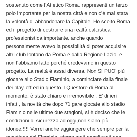
sostenuto come l’Atletico Roma, rappresenti un terzo
polo importante per la nostra città e non c’è mai stata
la volontà di abbandonare la Capitale. Ho scelto Roma
ed il progetto di costruire una realtà calcistica
professionistica importante, anche quando
personalmente avevo la possibilità di poter acquisire
altri club lontano da Roma e dalla Regione Lazio, e
non l’abbiamo fatto perché credevamo in questo
progetto. La realtà è assai diversa. Non SI PUO’ più
giocare allo Stadio Flaminio, a cominciare dalla finale
dei play-off ed in questo il Questore di Roma al
momento, è stato chiaro e irremovibile . E’ di ieri
infatti, la novità che dopo 71 gare giocate allo stadio
Flaminio nelle ultime due stagioni, si è deciso che le
condizioni di sicurezza ad oggi,non siano più
idonee.!!!! Vorrei anche aggiungere che sempre per la