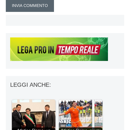
LEGGI ANCHE: