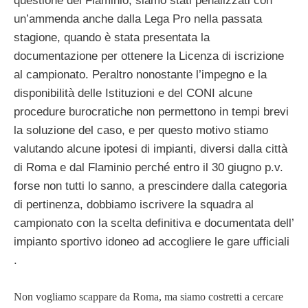
questione del Flaminio, siamo stati penalizzati con
un’ammenda anche dalla Lega Pro nella passata
stagione, quando è stata presentata la
documentazione per ottenere la Licenza di iscrizione
al campionato. Peraltro nonostante l’impegno e la
disponibilità delle Istituzioni e del CONI alcune
procedure burocratiche non permettono in tempi brevi
la soluzione del caso, e per questo motivo stiamo
valutando alcune ipotesi di impianti, diversi dalla città
di Roma e dal Flaminio perché entro il 30 giugno p.v.
forse non tutti lo sanno, a prescindere dalla categoria
di pertinenza, dobbiamo iscrivere la squadra al
campionato con la scelta definitiva e documentata dell’
impianto sportivo idoneo ad accogliere le gare ufficiali
.
Non vogliamo scappare da Roma, ma siamo costretti a cercare