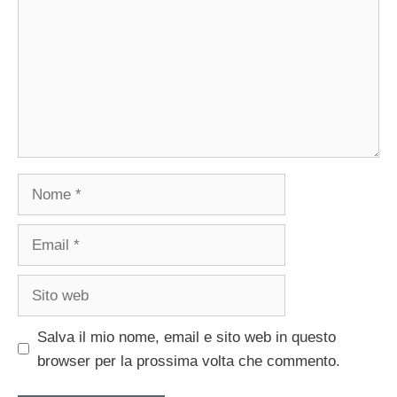
Nome
Email
Sito
web
Salva il mio nome, email e sito web in questo
browser per la prossima volta che commento.