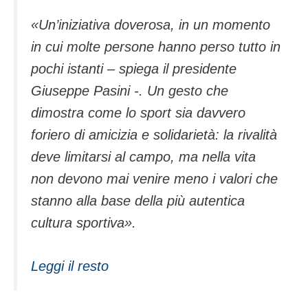
«Un’iniziativa doverosa, in un momento
in cui molte persone hanno perso tutto in
pochi istanti – spiega il presidente
Giuseppe Pasini -. Un gesto che
dimostra come lo sport sia davvero
foriero di amicizia e solidarietà: la rivalità
deve limitarsi al campo, ma nella vita
non devono mai venire meno i valori che
stanno alla base della più autentica
cultura sportiva».
Leggi il resto