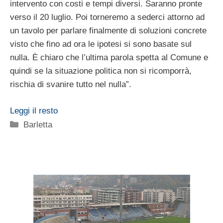
intervento con costi e tempi diversi. Saranno pronte
verso il 20 luglio. Poi torneremo a sederci attorno ad
un tavolo per parlare finalmente di soluzioni concrete
visto che fino ad ora le ipotesi si sono basate sul
nulla. È chiaro che l’ultima parola spetta al Comune e
quindi se la situazione politica non si ricomporrà,
rischia di svanire tutto nel nulla”.
Leggi il resto
Categorie
Barletta