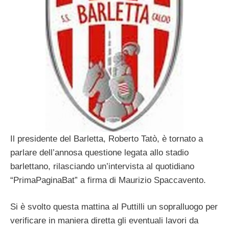
Il presidente del Barletta, Roberto Tatò, è tornato a
parlare dell’annosa questione legata allo stadio
barlettano, rilasciando un’intervista al quotidiano
“PrimaPaginaBat” a firma di Maurizio Spaccavento.
Si è svolto questa mattina al Puttilli un sopralluogo per
verificare in maniera diretta gli eventuali lavori da