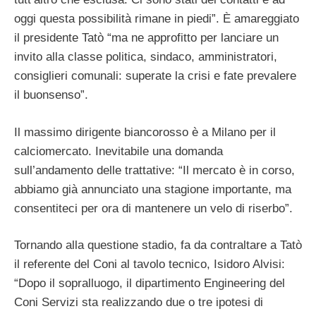
oggi questa possibilità rimane in piedi”. È amareggiato
il presidente Tatò “ma ne approfitto per lanciare un
invito alla classe politica, sindaco, amministratori,
consiglieri comunali: superate la crisi e fate prevalere
il buonsenso”.
Il massimo dirigente biancorosso è a Milano per il
calciomercato. Inevitabile una domanda
sull’andamento delle trattative: “Il mercato è in corso,
abbiamo già annunciato una stagione importante, ma
consentiteci per ora di mantenere un velo di riserbo”.
Tornando alla questione stadio, fa da contraltare a Tatò
il referente del Coni al tavolo tecnico, Isidoro Alvisi:
“Dopo il sopralluogo, il dipartimento Engineering del
Coni Servizi sta realizzando due o tre ipotesi di