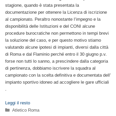
stagione, quando è stata presentata la
documentazione per ottenere la Licenza di iscrizione
al campionato. Peraltro nonostante l’impegno e la
disponibilità delle Istituzioni e del CONI alcune
procedure burocratiche non permettono in tempi brevi
la soluzione del caso, e per questo motivo stiamo
valutando alcune ipotesi di impianti, diversi dalla città
di Roma e dal Flaminio perché entro il 30 giugno p.v.
forse non tutti lo sanno, a prescindere dalla categoria
di pertinenza, dobbiamo iscrivere la squadra al
campionato con la scelta definitiva e documentata dell’
impianto sportivo idoneo ad accogliere le gare ufficiali
.
Leggi il resto
Categorie
Atletico Roma