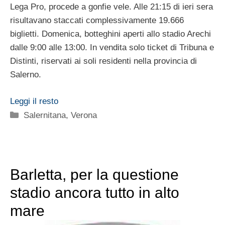
Lega Pro, procede a gonfie vele. Alle 21:15 di ieri sera
risultavano staccati complessivamente 19.666
biglietti. Domenica, botteghini aperti allo stadio Arechi
dalle 9:00 alle 13:00. In vendita solo ticket di Tribuna e
Distinti, riservati ai soli residenti nella provincia di
Salerno.
Leggi il resto
Categorie
Salernitana
,
Verona
Barletta, per la questione
stadio ancora tutto in alto
mare