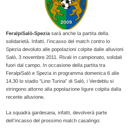
FeralpiSalò-Spezia
sarà anche la partita della
solidarietà. Infatti, l’incasso del match contro lo
Spezia devoluto alle popolazioni colpite dalle alluvioni
Salò, 3 novembre 2011. Rivali in campionato, solidali
fuori dal campo. In occasione della partita tra
FeralpiSalò e Spezia in programma domenica 6 alle
14,30 lo stadio “Lino Turina” di Salò, i Verdeblu si
stringono attorno alla popolazione ligure colpita dalla
recente alluvione.
La squadra gardesana, infatti, devolverà parte
dell’incasso del prossimo match casalingo: