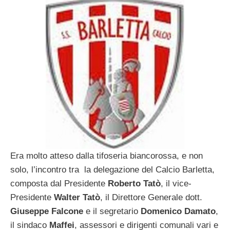
Era molto atteso dalla tifoseria biancorossa, e non
solo, l’incontro tra la delegazione del Calcio Barletta,
composta dal Presidente
Roberto Tatò
, il vice-
Presidente
Walter Tatò
, il Direttore Generale dott.
Giuseppe Falcone
e il segretario
Domenico Damato
,
il sindaco
Maffei
, assessori e dirigenti comunali vari e