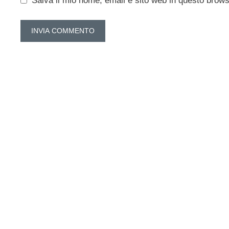
Salva il mio nome, email e sito web in questo brow