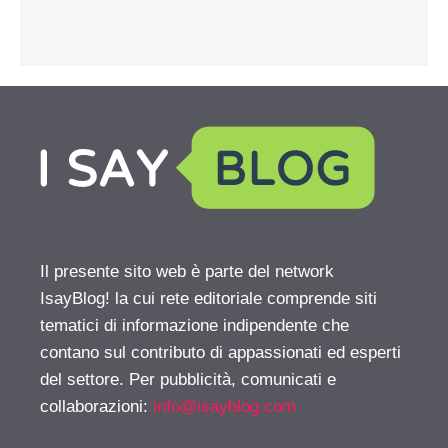
Il presente sito web è parte del network
IsayBlog! la cui rete editoriale comprende siti
tematici di informazione indipendente che
contano sul contributo di appassionati ed esperti
del settore. Per pubblicità, comunicati e
collaborazioni:
info@isayblog.com