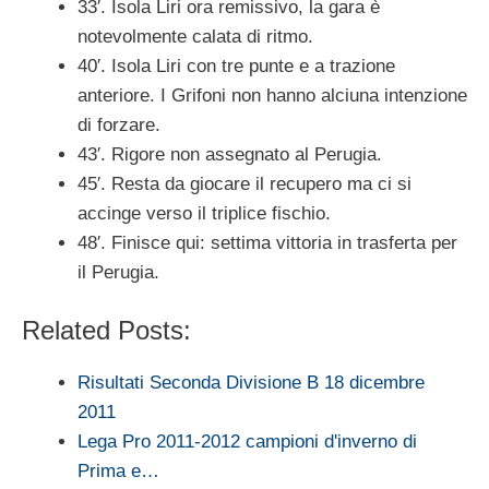
33′. Isola Liri ora remissivo, la gara è
notevolmente calata di ritmo.
40′. Isola Liri con tre punte e a trazione
anteriore. I Grifoni non hanno alciuna intenzione
di forzare.
43′. Rigore non assegnato al Perugia.
45′. Resta da giocare il recupero ma ci si
accinge verso il triplice fischio.
48′. Finisce qui: settima vittoria in trasferta per
il Perugia.
Related Posts:
Risultati Seconda Divisione B 18 dicembre
2011
Lega Pro 2011-2012 campioni d'inverno di
Prima e…