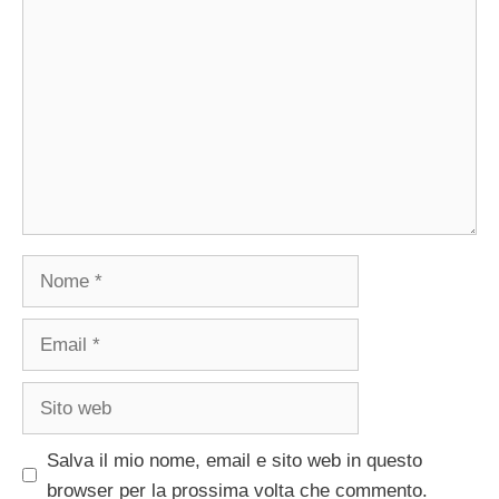
Commento
Nome
Email
Sito
web
Salva il mio nome, email e sito web in questo
browser per la prossima volta che commento.