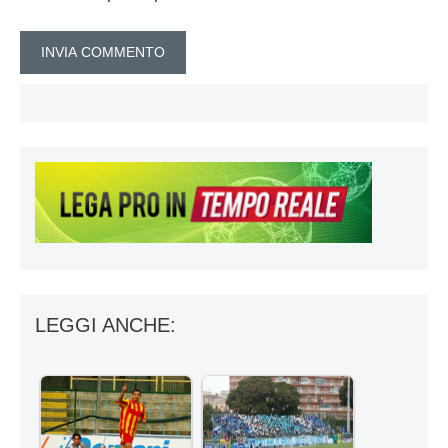
LEGGI ANCHE: