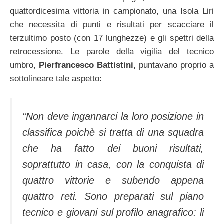
quattordicesima vittoria in campionato, una Isola Liri
che necessita di punti e risultati per scacciare il
terzultimo posto (con 17 lunghezze) e gli spettri della
retrocessione. Le parole della vigilia del tecnico
umbro,
Pierfrancesco Battistini,
puntavano proprio a
sottolineare tale aspetto:
“Non deve ingannarci la loro posizione in
classifica poichè si tratta di una squadra
che ha fatto dei buoni risultati,
soprattutto in casa, con la conquista di
quattro vittorie e subendo appena
quattro reti. Sono preparati sul piano
tecnico e giovani sul profilo anagrafico: li