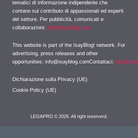
tematici di informazione indipendente che
contano sul contributo di appassionati ed esperti
del settore. Per pubblicità, comunicati e
collaborazioni:
info@isayblog.com
This website is part of the IsayBlog! network. For
advertising, press releases and other
opportunities:
info@isayblog.comContattaci
:
info@isa
Dichiarazione sulla Privacy (UE)
Cookie Policy (UE)
LEGAPRO © 2026. All right reserverd.