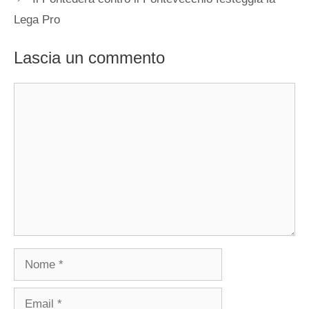
Lega Pro
Lascia un commento
Commento
Nome
Email