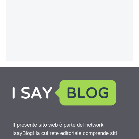
Il presente sito web è parte del network
IsayBlog! la cui rete editoriale comprende siti