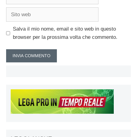
Sito
web
Salva il mio nome, email e sito web in questo
browser per la prossima volta che commento.