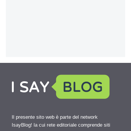
Il presente sito web è parte del network
IsayBlog! la cui rete editoriale comprende siti