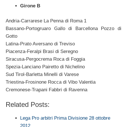
Girone B
Andria-Carrarese La Penna di Roma 1
Bassano-Portogruaro Gallo di Barcellona Pozzo di
Gotto
Latina-Prato Aversano di Treviso
Piacenza-Feralpi Brasi di Seregno
Siracusa-Pergocrema Roca di Foggia
Spezia-Lanciano Pairetto di Nichelino
Sud Tirol-Barletta Minelli di Varese
Triestina-Frosinone Rocca di Vibo Valentia
Cremonese-Trapani Fabbri di Ravenna
Related Posts:
Lega Pro arbitri Prima Divisione 28 ottobre
2012