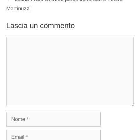
Martinuzzi
Lascia un commento
Commento
Nome
Email