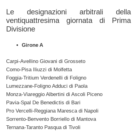
Le designazioni arbitrali della
ventiquattresima giornata di Prima
Divisione
Girone A
Carpi-Avellino Giovani di Grosseto
Como-Pisa Iliuzzi di Molfetta
Foggia-Tritium Verdenelli di Foligno
Lumezzane-Foligno Adduci di Paola
Monza-Viareggio Albertini di Ascoli Piceno
Pavia-Spal De Benedictis di Bari
Pro Vercelli-Reggiana Maresca di Napoli
Sorrento-Benvento Borriello di Mantova
Ternana-Taranto Pasqua di Tivoli