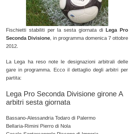
Fischietti stabiliti per la sesta giornata di
Lega Pro
Seconda Divisione
, in programma domenica 7 ottobre
2012.
La Lega ha reso note le designazioni arbitrali delle
gare in programma. Ecco il dettaglio degli arbitri per
partita:
Lega Pro Seconda Divisione girone A
arbitri sesta giornata
Bassano-Alessandria Todaro di Palermo
Bellaria-Rimini Pierro di Nola