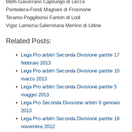
Melfi-Gavorrano Capilungo di Lecce
Pontedera-Fondi Magnani di Frosinone
Teramo-Poggibonsi Fanton di Lodi
Vigor Lamezia-Salernitana Merlino di Udine
Related Posts:
Lega Pro arbitri Seconda Divisione partite 17
febbraio 2013
Lega Pro arbitri Seconda Divisione partite 10
marzo 2013
Lega Pro arbitri Seconda Divisione partite 5
maggio 2013
Lega Pro Seconda Divisione arbitri 6 gennaio
2013
Lega Pro arbitri Seconda Divisione partite 18
novembre 2012