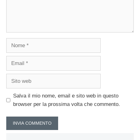
Nome
Email
Sito
web
Salva il mio nome, email e sito web in questo
browser per la prossima volta che commento.