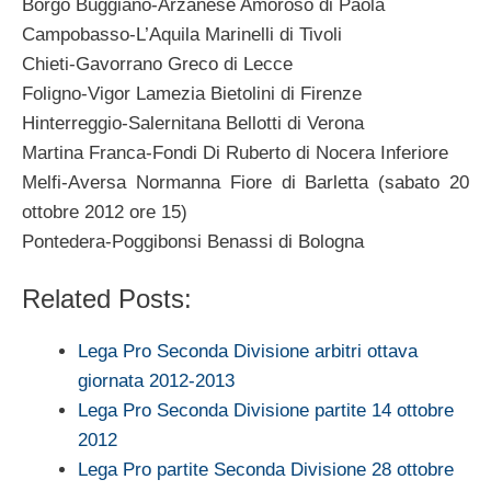
Borgo Buggiano-Arzanese Amoroso di Paola
Campobasso-L’Aquila Marinelli di Tivoli
Chieti-Gavorrano Greco di Lecce
Foligno-Vigor Lamezia Bietolini di Firenze
Hinterreggio-Salernitana Bellotti di Verona
Martina Franca-Fondi Di Ruberto di Nocera Inferiore
Melfi-Aversa Normanna Fiore di Barletta (sabato 20
ottobre 2012 ore 15)
Pontedera-Poggibonsi Benassi di Bologna
Related Posts:
Lega Pro Seconda Divisione arbitri ottava
giornata 2012-2013
Lega Pro Seconda Divisione partite 14 ottobre
2012
Lega Pro partite Seconda Divisione 28 ottobre