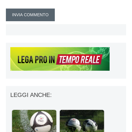
LEGGI ANCHE: