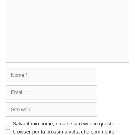
Nome
Email
Sito
web
Salva il mio nome, email e sito web in questo
browser per la prossima volta che commento.