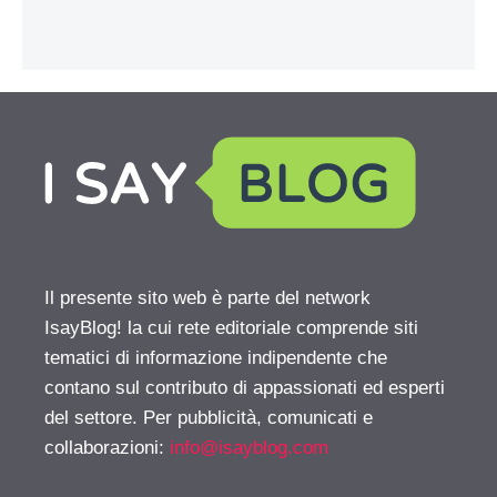
Il presente sito web è parte del network
IsayBlog! la cui rete editoriale comprende siti
tematici di informazione indipendente che
contano sul contributo di appassionati ed esperti
del settore. Per pubblicità, comunicati e
collaborazioni:
info@isayblog.com