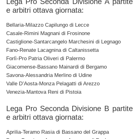
Lega Pro Seconda Divisione A partite
e arbitri ottava giornata:
Bellaria-Milazzo Capilungo di Lecce
Casale-Rimini Magnani di Frosinone
Castiglione-Santarcangelo Marchesini di Legnago
Fano-Renate Lacagnina di Caltanissetta
Forlì-Pro Patria Oliveri di Palermo
Giacomense-Bassano Mainardi di Bergamo
Savona-Alessandria Merlino di Udine
Valle D’Aosta-Monza Pelagatti di Arezzo
Venezia-Mantova Reni di Pistoia
Lega Pro Seconda Divisione B partite
e arbitri ottava giornata:
Aprilia-Teramo Rasia di Bassano del Grappa