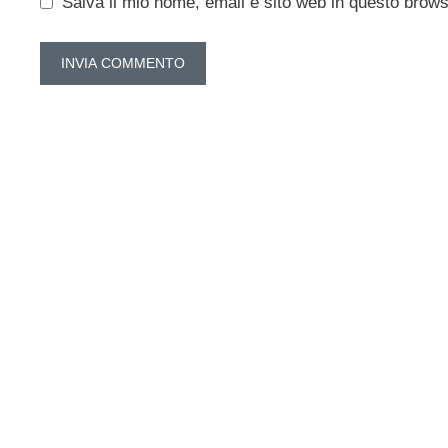
Salva il mio nome, email e sito web in questo brow