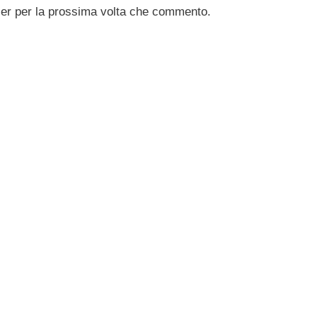
ser per la prossima volta che commento.