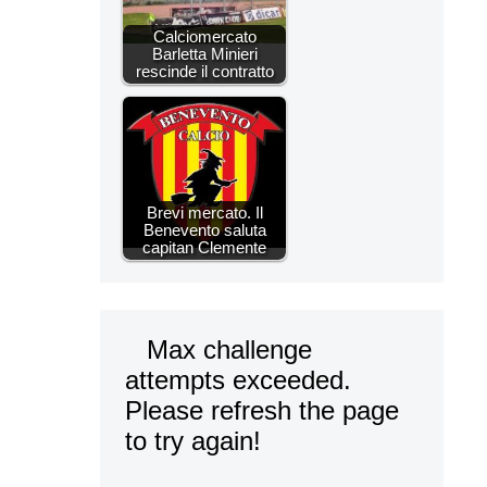
Calciomercato
Barletta Minieri
rescinde il contratto
Brevi mercato. Il
Benevento saluta
capitan Clemente