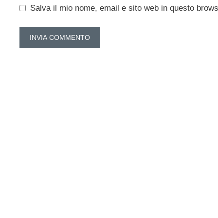
Salva il mio nome, email e sito web in questo brow