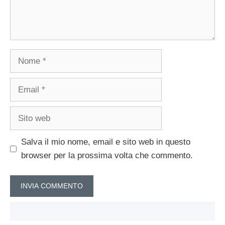
Nome
Email
Sito
web
Salva il mio nome, email e sito web in questo
browser per la prossima volta che commento.