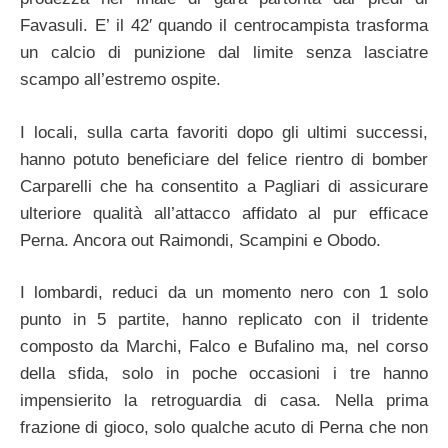
Favasuli. E’ il 42′ quando il centrocampista trasforma
un calcio di punizione dal limite senza lasciatre
scampo all’estremo ospite.
I locali, sulla carta favoriti dopo gli ultimi successi,
hanno potuto beneficiare del felice rientro di bomber
Carparelli che ha consentito a Pagliari di assicurare
ulteriore qualità all’attacco affidato al pur efficace
Perna. Ancora out Raimondi, Scampini e Obodo.
I lombardi, reduci da un momento nero con 1 solo
punto in 5 partite, hanno replicato con il tridente
composto da Marchi, Falco e Bufalino ma, nel corso
della sfida, solo in poche occasioni i tre hanno
impensierito la retroguardia di casa. Nella prima
frazione di gioco, solo qualche acuto di Perna che non