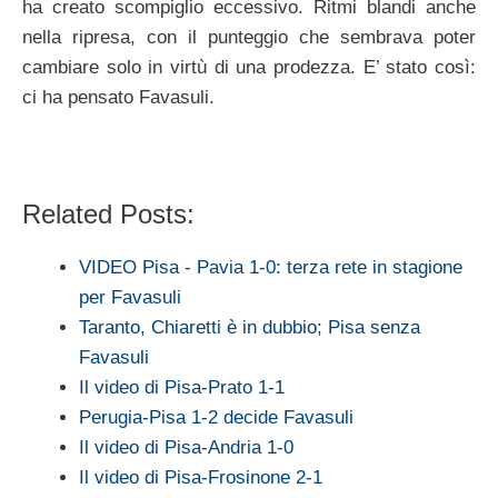
ha creato scompiglio eccessivo. Ritmi blandi anche
nella ripresa, con il punteggio che sembrava poter
cambiare solo in virtù di una prodezza. E’ stato così:
ci ha pensato Favasuli.
Related Posts:
VIDEO Pisa - Pavia 1-0: terza rete in stagione
per Favasuli
Taranto, Chiaretti è in dubbio; Pisa senza
Favasuli
Il video di Pisa-Prato 1-1
Perugia-Pisa 1-2 decide Favasuli
Il video di Pisa-Andria 1-0
Il video di Pisa-Frosinone 2-1