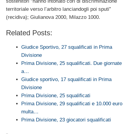
sostenitori “hanno intonato cori di discriminazione
territoriale verso l’arbitro lanciandogli poi sputi”
(recidiva); Giulianova 2000, Milazzo 1000.
Related Posts:
Giudice Sportivo, 27 squalificati in Prima
Divisione
Prima Divisione, 25 squalificati. Due giornate
a…
Giudice sportivo, 17 squalificati in Prima
Divisione
Prima Divisione, 25 squalificati
Prima Divisione, 29 squalificati e 10.000 euro
multa…
Prima Divisione, 23 giocatori squalificati