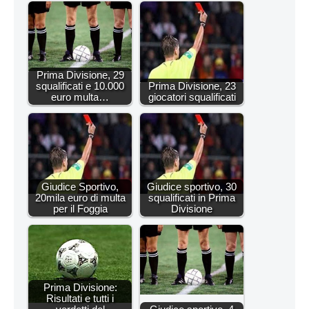
Prima Divisione, 29
squalificati e 10.000
Prima Divisione, 23
euro multa…
giocatori squalificati
Giudice Sportivo,
Giudice sportivo, 30
20mila euro di multa
squalificati in Prima
per il Foggia
Divisione
Prima Divisione:
Risultati e tutti i