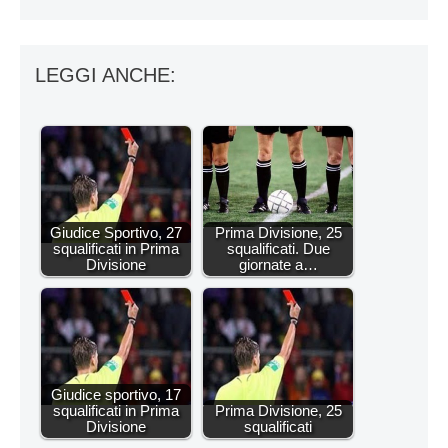
LEGGI ANCHE:
Giudice Sportivo, 27
Prima Divisione, 25
squalificati in Prima
squalificati. Due
Divisione
giornate a…
Giudice sportivo, 17
squalificati in Prima
Prima Divisione, 25
Divisione
squalificati