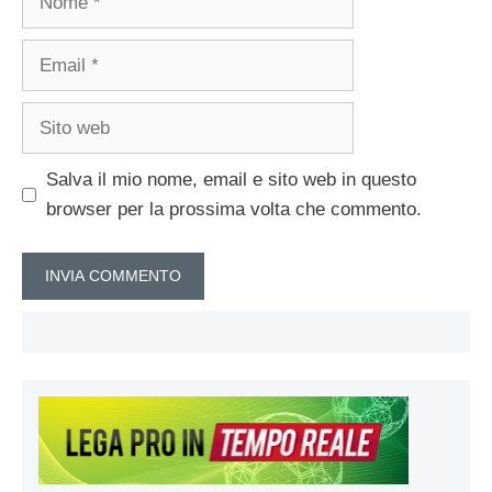
Email
Sito
web
Salva il mio nome, email e sito web in questo
browser per la prossima volta che commento.