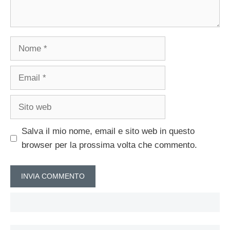
Nome
Email
Sito
web
Salva il mio nome, email e sito web in questo
browser per la prossima volta che commento.