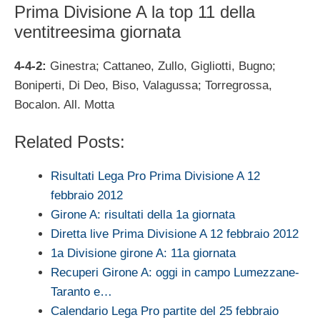
Prima Divisione A la top 11 della
ventitreesima giornata
4-4-2:
Ginestra; Cattaneo, Zullo, Gigliotti, Bugno;
Boniperti, Di Deo, Biso, Valagussa; Torregrossa,
Bocalon. All. Motta
Related Posts:
Risultati Lega Pro Prima Divisione A 12
febbraio 2012
Girone A: risultati della 1a giornata
Diretta live Prima Divisione A 12 febbraio 2012
1a Divisione girone A: 11a giornata
Recuperi Girone A: oggi in campo Lumezzane-
Taranto e…
Calendario Lega Pro partite del 25 febbraio