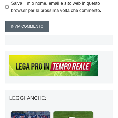
Salva il mio nome, email e sito web in questo
browser per la prossima volta che commento.
LEGGI ANCHE: