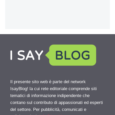
Il presente sito web è parte del network
IsayBlog! la cui rete editoriale comprende siti
tematici di informazione indipendente che
contano sul contributo di appassionati ed esperti
del settore. Per pubblicità, comunicati e