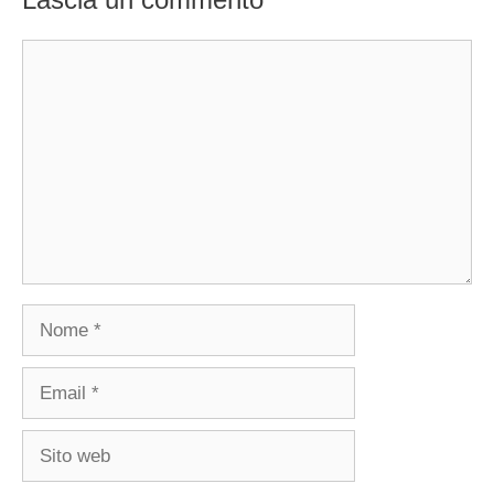
Commento
Nome
Email
Sito
web