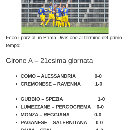
Ecco i parziali in Prima Divisione al termine del primo
tempo:
Girone A – 21esima giornata
COMO – ALESSANDRIA 0-0
CREMONESE – RAVENNA 1-0
GUBBIO – SPEZIA 1-0
LUMEZZANE – PERGOCREMA 0-0
MONZA – REGGIANA 0-0
PAGANESE – SALERNITANA 0-0