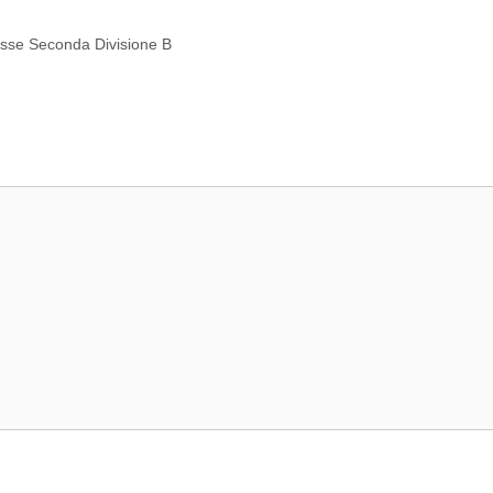
se Seconda Divisione B