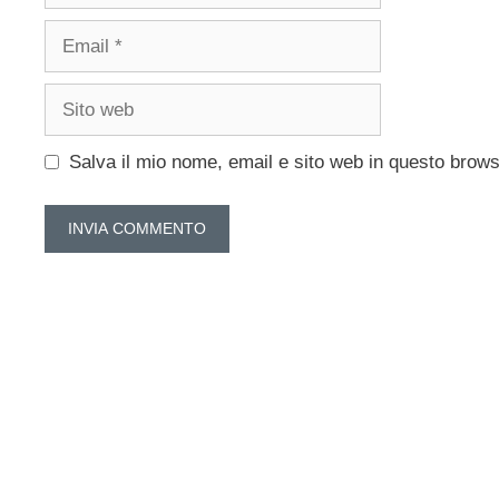
Email
Sito
web
Salva il mio nome, email e sito web in questo brow