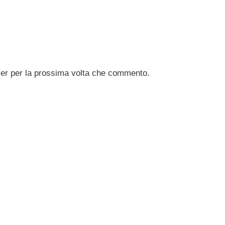
ser per la prossima volta che commento.