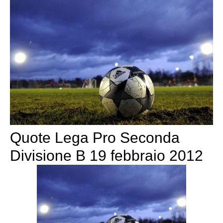
Quote Lega Pro Seconda
Divisione B 19 febbraio 2012