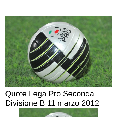
Quote Lega Pro Seconda
Divisione B 11 marzo 2012