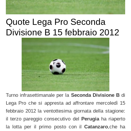
Quote Lega Pro Seconda
Divisione B 15 febbraio 2012
Turno infrasettimanale per la
Seconda Divisione B
di
Lega Pro che si appresta ad affrontare mercoledì 15
febbraio 2012 la ventottesima giornata della stagione:
il terzo pareggio consecutivo del
Perugia
ha riaperto
la lotta per il primo posto con il
Catanzaro
,che ha