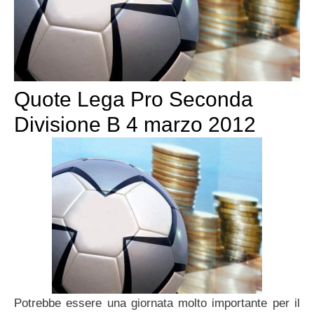
Quote Lega Pro Seconda
Divisione B 4 marzo 2012
Potrebbe essere una giornata molto importante per il