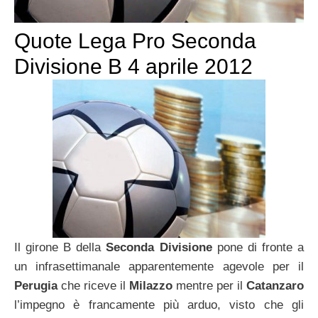
Quote Lega Pro Seconda
Divisione B 4 aprile 2012
Il girone B della
Seconda Divisione
pone di fronte a
un infrasettimanale apparentemente agevole per il
Perugia
che riceve il
Milazzo
mentre per il
Catanzaro
l’impegno è francamente più arduo, visto che gli