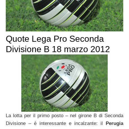
Quote Lega Pro Seconda
Divisione B 18 marzo 2012
La lotta per il primo posto – nel girone B di Seconda
Divisione – è interessante e incalzante: il
Perugia