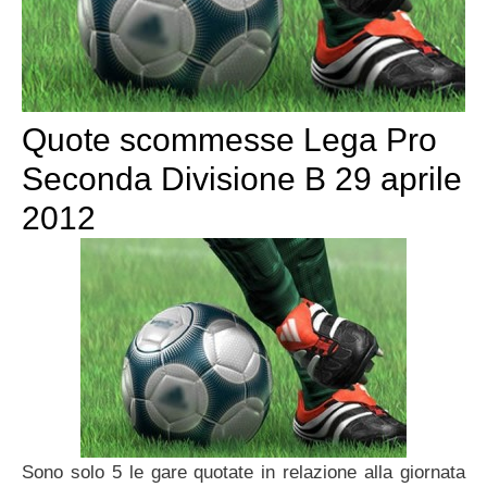
Quote scommesse Lega Pro
Seconda Divisione B 29 aprile
2012
Sono solo 5 le gare quotate in relazione alla giornata