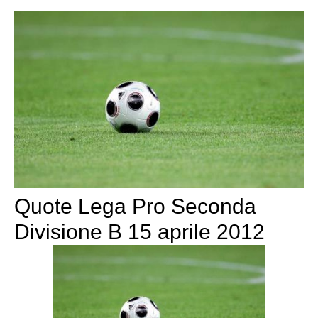
Quote Lega Pro Seconda
Divisione B 15 aprile 2012