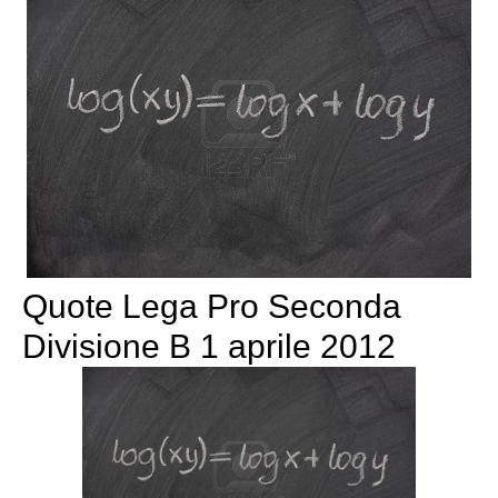
Quote Lega Pro Seconda
Divisione B 1 aprile 2012