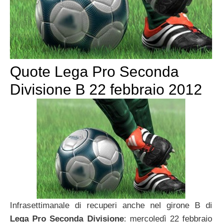
Quote Lega Pro Seconda
Divisione B 22 febbraio 2012
Infrasettimanale di recuperi anche nel girone B di
Lega Pro Seconda Divisione
: mercoledì 22 febbraio