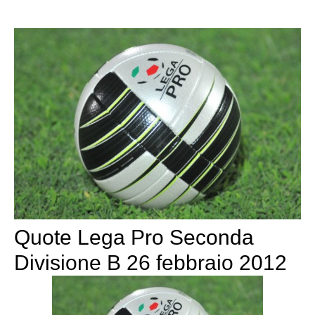
Quote Lega Pro Seconda
Divisione B 26 febbraio 2012