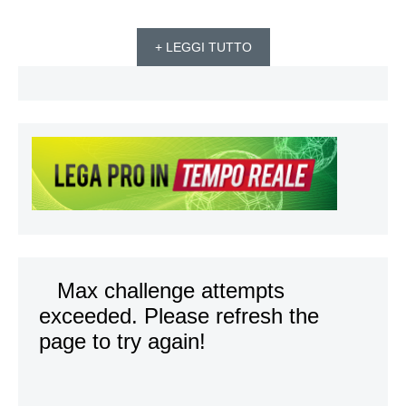
+ LEGGI TUTTO