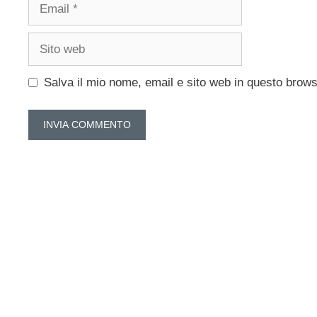
Email
Sito
web
Salva il mio nome, email e sito web in questo brow