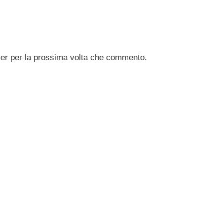
ser per la prossima volta che commento.