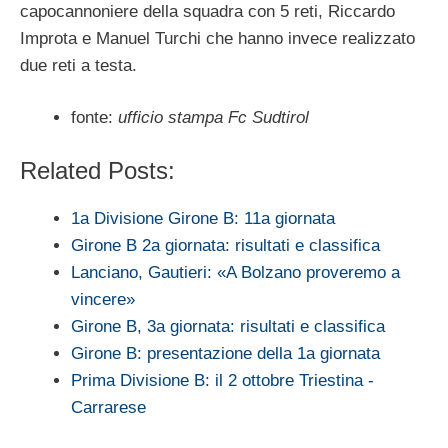
capocannoniere della squadra con 5 reti, Riccardo
Improta e Manuel Turchi che hanno invece realizzato
due reti a testa.
fonte:
ufficio stampa Fc Sudtirol
Related Posts:
1a Divisione Girone B: 11a giornata
Girone B 2a giornata: risultati e classifica
Lanciano, Gautieri: «A Bolzano proveremo a
vincere»
Girone B, 3a giornata: risultati e classifica
Girone B: presentazione della 1a giornata
Prima Divisione B: il 2 ottobre Triestina -
Carrarese