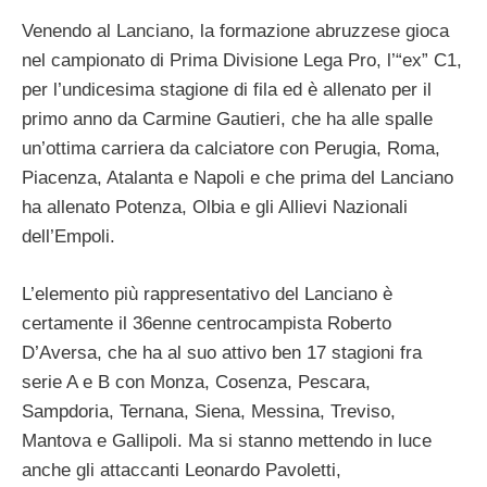
Venendo al Lanciano, la formazione abruzzese gioca
nel campionato di Prima Divisione Lega Pro, l’“ex” C1,
per l’undicesima stagione di fila ed è allenato per il
primo anno da Carmine Gautieri, che ha alle spalle
un’ottima carriera da calciatore con Perugia, Roma,
Piacenza, Atalanta e Napoli e che prima del Lanciano
ha allenato Potenza, Olbia e gli Allievi Nazionali
dell’Empoli.
L’elemento più rappresentativo del Lanciano è
certamente il 36enne centrocampista Roberto
D’Aversa, che ha al suo attivo ben 17 stagioni fra
serie A e B con Monza, Cosenza, Pescara,
Sampdoria, Ternana, Siena, Messina, Treviso,
Mantova e Gallipoli. Ma si stanno mettendo in luce
anche gli attaccanti Leonardo Pavoletti,