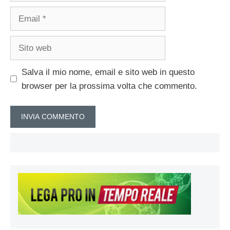
Email
Sito
web
Salva il mio nome, email e sito web in questo
browser per la prossima volta che commento.