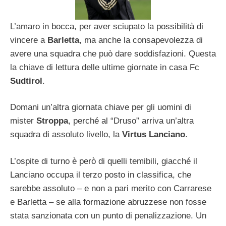
L’amaro in bocca, per aver sciupato la possibilità di
vincere a
Barletta
, ma anche la consapevolezza di
avere una squadra che può dare soddisfazioni. Questa
la chiave di lettura delle ultime giornate in casa Fc
Sudtirol
.
Domani un’altra giornata chiave per gli uomini di
mister
Stroppa
, perché al “Druso” arriva un’altra
squadra di assoluto livello, la
Virtus Lanciano
.
L’ospite di turno è però di quelli temibili, giacché il
Lanciano occupa il terzo posto in classifica, che
sarebbe assoluto – e non a pari merito con Carrarese
e Barletta – se alla formazione abruzzese non fosse
stata sanzionata con un punto di penalizzazione. Un