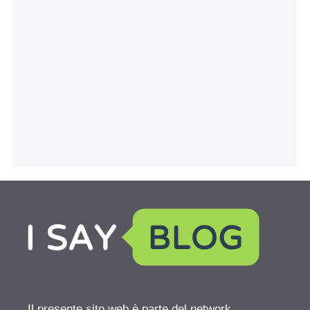
Il presente sito web è parte del network