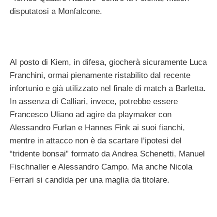
disputatosi a Monfalcone.
Al posto di Kiem, in difesa, giocherà sicuramente Luca
Franchini, ormai pienamente ristabilito dal recente
infortunio e già utilizzato nel finale di match a Barletta.
In assenza di Calliari, invece, potrebbe essere
Francesco Uliano ad agire da playmaker con
Alessandro Furlan e Hannes Fink ai suoi fianchi,
mentre in attacco non è da scartare l’ipotesi del
“tridente bonsai” formato da Andrea Schenetti, Manuel
Fischnaller e Alessandro Campo. Ma anche Nicola
Ferrari si candida per una maglia da titolare.