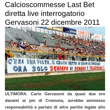
Calcioscommesse Last Bet
diretta live interrogatorio
Gervasoni 22 dicembre 2011
ULTIMORA: Carlo Gervasoni da quasi due ore
davanti ai pm di Cremona, avrebbe ammesso
responsabilità e parlato di altre partite legate allo