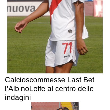
Calcioscommesse Last Bet
l’AlbinoLeffe al centro delle
indagini