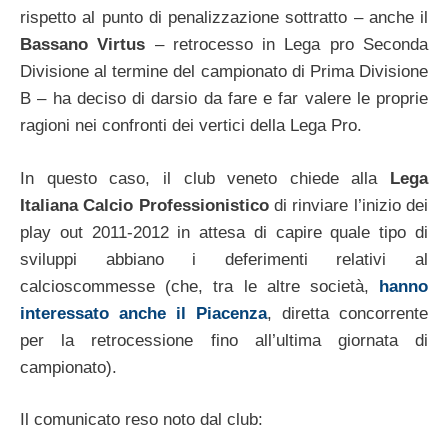
rispetto al punto di penalizzazione sottratto – anche il
Bassano Virtus
– retrocesso in Lega pro Seconda
Divisione al termine del campionato di Prima Divisione
B – ha deciso di darsio da fare e far valere le proprie
ragioni nei confronti dei vertici della Lega Pro.
In questo caso, il club veneto chiede alla
Lega
Italiana Calcio Professionistico
di rinviare l’inizio dei
play out 2011-2012 in attesa di capire quale tipo di
sviluppi abbiano i deferimenti relativi al
calcioscommesse (che, tra le altre società,
hanno
interessato anche il Piacenza
, diretta concorrente
per la retrocessione fino all’ultima giornata di
campionato).
Il comunicato reso noto dal club: