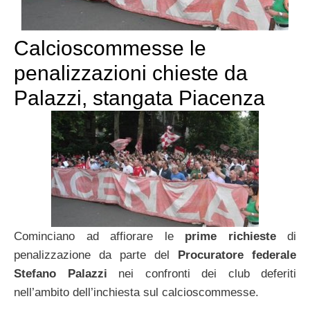
Calcioscommesse le
penalizzazioni chieste da
Palazzi, stangata Piacenza
Cominciano ad affiorare le
prime richieste
di
penalizzazione da parte del
Procuratore federale
Stefano Palazzi
nei confronti dei club deferiti
nell’ambito dell’inchiesta sul calcioscommesse.