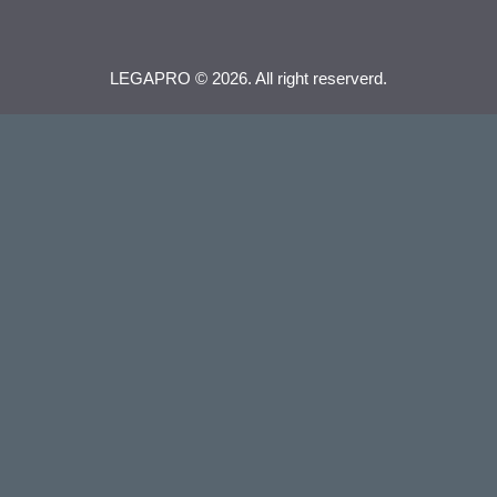
LEGAPRO © 2026. All right reserverd.