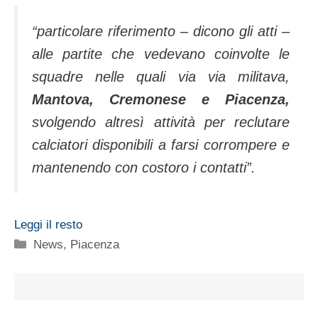
“particolare riferimento – dicono gli atti –
alle partite che vedevano coinvolte le
squadre nelle quali via via militava,
Mantova, Cremonese e Piacenza,
svolgendo altresì attività per reclutare
calciatori disponibili a farsi corrompere e
mantenendo con costoro i contatti”.
Leggi il resto
Categorie
News
,
Piacenza