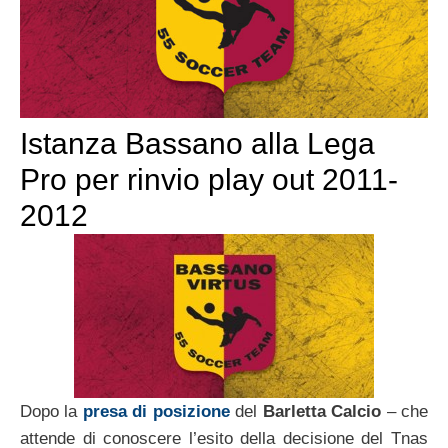
Istanza Bassano alla Lega
Pro per rinvio play out 2011-
2012
Dopo la
presa di posizione
del
Barletta Calcio
– che
attende di conoscere l’esito della decisione del Tnas