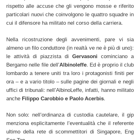
rispetto alle accuse che gli vengono mosse e riferito
particolari nuovi che coinvolgono le quattro squadre in
cui il difensore ha militato nel corso della carriera.
Nella ricostruzione degli avvenimenti, pare vi sia
almeno un filo conduttore (in realtà ve ne è più di uno):
le attività di piazzista di
Gervasoni
cominciano a
Bergamo nelle file dell’
Albinoleffe
. Ed è proprio il club
lombardo a tenere uniti tra loro i protagonisti finiti per
ora – e a vario titolo – sulle pagine dei giornali e negli
uffici di tribunali: nell’AlbinoLeffe, infatti, hanno militato
anche
Filippo Carobbio e Paolo Acerbis
.
Non solo: nell’ordinanza di custodia cautelare, il gip
menziona esplicitamente l’eventualità che il referente
ultimo della rete di scommettitori di Singapore, Eng