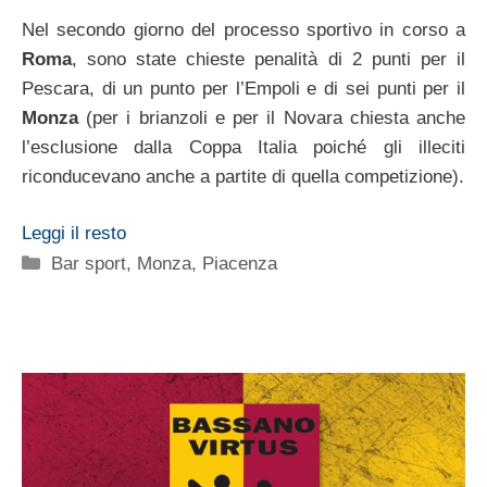
Nel secondo giorno del processo sportivo in corso a
Roma
, sono state chieste penalità di 2 punti per il
Pescara, di un punto per l’Empoli e di sei punti per il
Monza
(per i brianzoli e per il Novara chiesta anche
l’esclusione dalla Coppa Italia poiché gli illeciti
riconducevano anche a partite di quella competizione).
Leggi il resto
Categorie
Bar sport
,
Monza
,
Piacenza