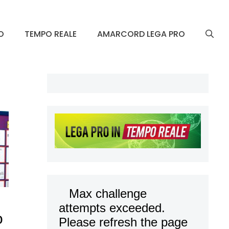
O
TEMPO REALE
AMARCORD LEGA PRO
o