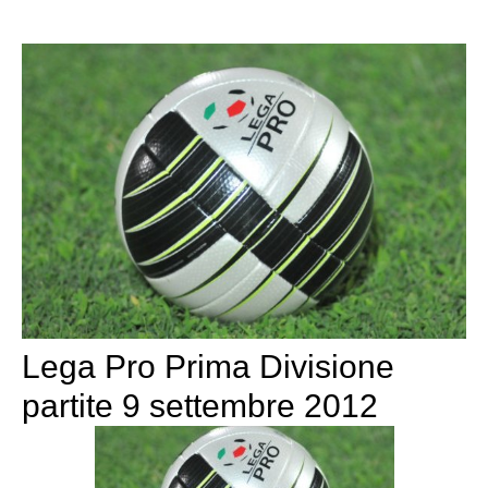
Lega Pro Prima Divisione
partite 9 settembre 2012