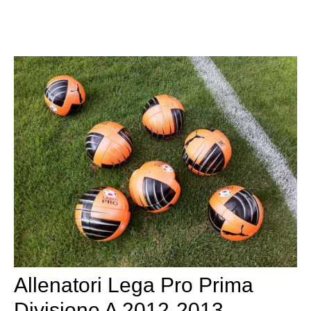
Allenatori Lega Pro Prima
Divisione A 2012-2013