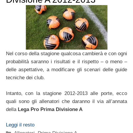
Nel corso della stagione qualcosa cambierà e con ogni
probabilità saranno i risultati e il rispetto – o meno –
delle aspettative, a modificare gli scenari delle guide
tecniche dei club.
Intanto, con la stagione 2012-2013 alle porte, ecco
quali sono gli allenatori che daranno il via all’annata
della
Lega Pro Prima Divisione A
Leggi il resto
Categorie