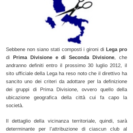
Sebbene non siano stati composti i gironi di
Lega pro
di
Prima Divisione e di Seconda Divisione
, che
andranno definiti entro il prossimo 30 luglio 2012, il
sito ufficiale della Lega ha reso noto che il direttivo ha
sancito uno dei criteri da adottare per la definizione
dei gruppi di Prima Divisione, ovvero quello della
ubicazione geografica della città cui fa capo la
società.
Il dettaglio della vicinanza territoriale, quindi, sarà
determinante per l’attribuzione di ciascun club al