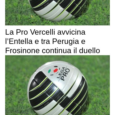
La Pro Vercelli avvicina
l’Entella e tra Perugia e
Frosinone continua il duello