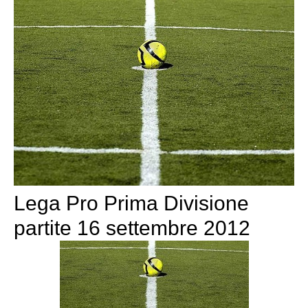
Lega Pro Prima Divisione
partite 16 settembre 2012