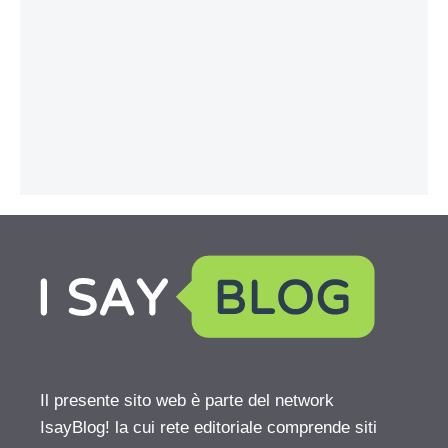
Il presente sito web è parte del network
IsayBlog! la cui rete editoriale comprende siti