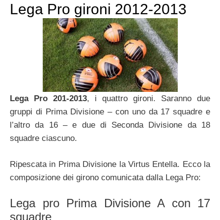
Lega Pro gironi 2012-2013
Lega Pro 201-2013
, i quattro gironi. Saranno due
gruppi di Prima Divisione – con uno da 17 squadre e
l’altro da 16 – e due di Seconda Divisione da 18
squadre ciascuno.
Ripescata in Prima Divisione la Virtus Entella. Ecco la
composizione dei girono comunicata dalla Lega Pro:
Lega pro Prima Divisione A con 17
squadre