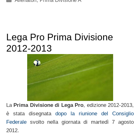
Allenatori
,
Prima Divisione A
Lega Pro Prima Divisione
2012-2013
La
Prima Divisione di Lega Pro
, edizione 2012-2013,
è stata disegnata
dopo la riunione del Consiglio
Federale
svolto nella giornata di martedì 7 agosto
2012.