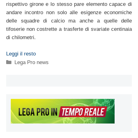
rispettivo girone e lo stesso pare elemento capace di
andare incontro non solo alle esigenze economiche
delle squadre di calcio ma anche a quelle delle
tifoserie non costrette a trasferte di svariate centinaia
di chilometri.
Leggi il resto
Categorie
Lega Pro news