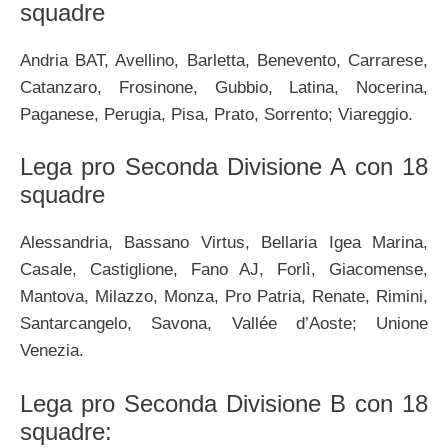
squadre
Andria BAT, Avellino, Barletta, Benevento, Carrarese,
Catanzaro, Frosinone, Gubbio, Latina, Nocerina,
Paganese, Perugia, Pisa, Prato, Sorrento; Viareggio.
Lega pro Seconda Divisione A con 18
squadre
Alessandria, Bassano Virtus, Bellaria Igea Marina,
Casale, Castiglione, Fano AJ, Forlì, Giacomense,
Mantova, Milazzo, Monza, Pro Patria, Renate, Rimini,
Santarcangelo, Savona, Vallée d’Aoste; Unione
Venezia.
Lega pro Seconda Divisione B con 18
squadre: