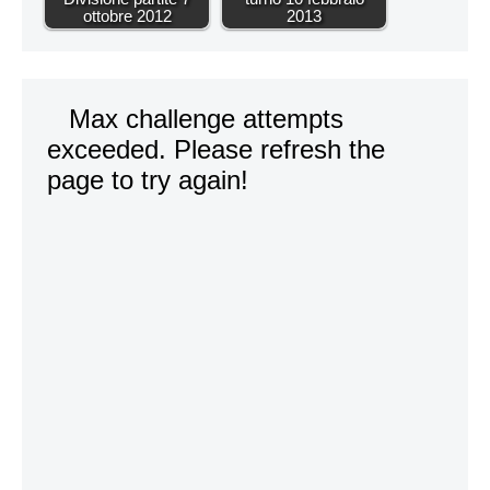
ottobre 2012
2013