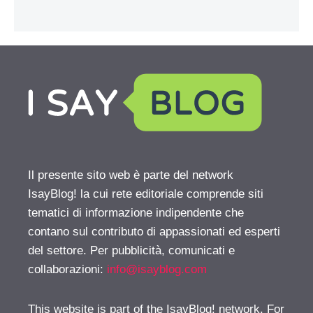
Il presente sito web è parte del network
IsayBlog! la cui rete editoriale comprende siti
tematici di informazione indipendente che
contano sul contributo di appassionati ed esperti
del settore. Per pubblicità, comunicati e
collaborazioni:
info@isayblog.com
This website is part of the IsayBlog! network. For