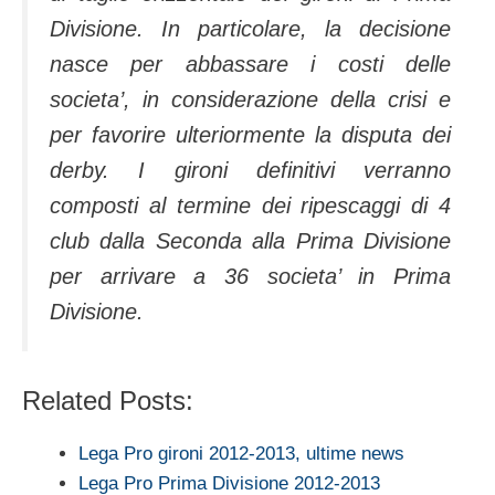
Divisione. In particolare, la decisione
nasce per abbassare i costi delle
societa’, in considerazione della crisi e
per favorire ulteriormente la disputa dei
derby. I gironi definitivi verranno
composti al termine dei ripescaggi di 4
club dalla Seconda alla Prima Divisione
per arrivare a 36 societa’ in Prima
Divisione.
Related Posts:
Lega Pro gironi 2012-2013, ultime news
Lega Pro Prima Divisione 2012-2013