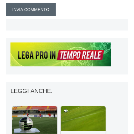
LEGGI ANCHE: