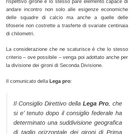
rispettivo girone e lo stesso pare elemento capace di
andare incontro non solo alle esigenze economiche
delle squadre di calcio ma anche a quelle delle
tifoserie non costrette a trasferte di svariate centinaia
di chilometri.
La considerazione che ne scaturisce è che lo stesso
criterio – ove possibile – venga poi adottato anche per
la divisione dei gironi di Seconda Divisione.
Il comunicato della
Lega pro
:
Il Consiglio Direttivo della
Lega Pro
, che
si e’ tenuto dopo il consiglio federale ha
determinato una suddivisione geografica
di taglio orizzontale dei gironi di Prima