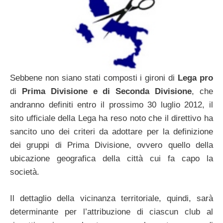
Sebbene non siano stati composti i gironi di
Lega pro
di
Prima Divisione e di Seconda Divisione
, che
andranno definiti entro il prossimo 30 luglio 2012, il
sito ufficiale della Lega ha reso noto che il direttivo ha
sancito uno dei criteri da adottare per la definizione
dei gruppi di Prima Divisione, ovvero quello della
ubicazione geografica della città cui fa capo la
società.
Il dettaglio della vicinanza territoriale, quindi, sarà
determinante per l’attribuzione di ciascun club al