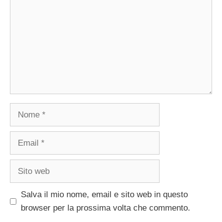
Nome
Email
Sito
web
Salva il mio nome, email e sito web in questo
browser per la prossima volta che commento.