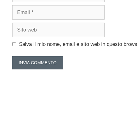
Email
Sito
web
Salva il mio nome, email e sito web in questo brow