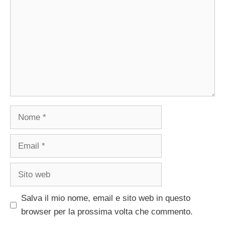
Nome
Email
Sito
web
Salva il mio nome, email e sito web in questo
browser per la prossima volta che commento.