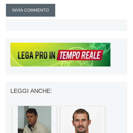
LEGGI ANCHE: