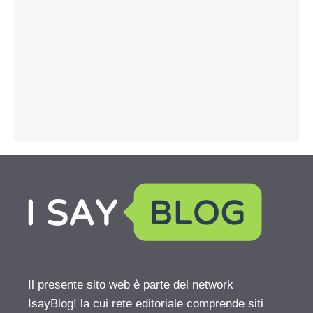
Il presente sito web è parte del network
IsayBlog! la cui rete editoriale comprende siti