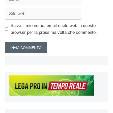
Sito
web
Salva il mio nome, email e sito web in questo
browser per la prossima volta che commento.