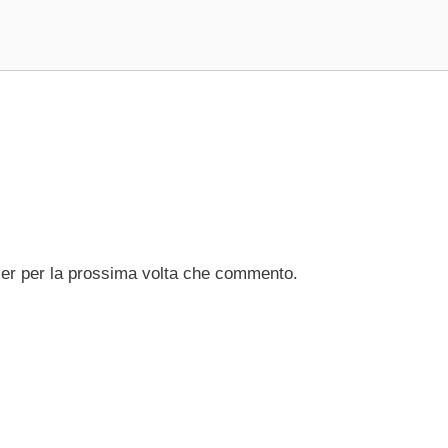
ser per la prossima volta che commento.