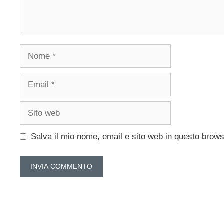
Nome
Email
Sito
web
Salva il mio nome, email e sito web in questo brow