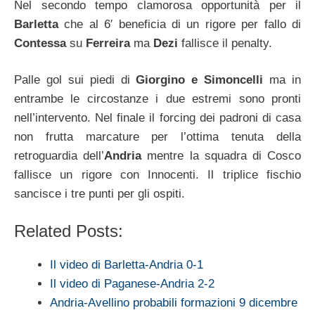
Nel secondo tempo clamorosa opportunità per il
Barletta
che al 6′ beneficia di un rigore per fallo di
Contessa
su
Ferreira
ma
Dezi
fallisce il penalty.
Palle gol sui piedi di
Giorgino e Simoncelli
ma in
entrambe le circostanze i due estremi sono pronti
nell’intervento. Nel finale il forcing dei padroni di casa
non frutta marcature per l’ottima tenuta della
retroguardia dell’
Andria
mentre la squadra di Cosco
fallisce un rigore con Innocenti. Il triplice fischio
sancisce i tre punti per gli ospiti.
Related Posts:
Il video di Barletta-Andria 0-1
Il video di Paganese-Andria 2-2
Andria-Avellino probabili formazioni 9 dicembre