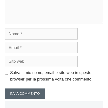
Nome
Email
Sito
web
Salva il mio nome, email e sito web in questo
browser per la prossima volta che commento.