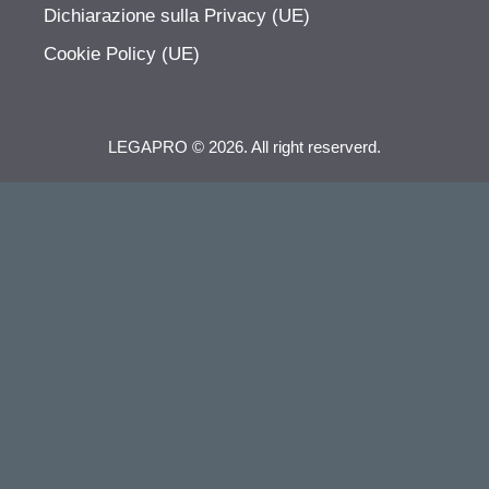
Dichiarazione sulla Privacy (UE)
Cookie Policy (UE)
LEGAPRO © 2026. All right reserverd.