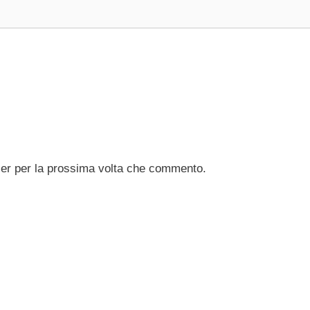
ser per la prossima volta che commento.