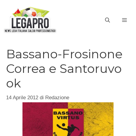
Vai
al
ME
contenuto
Bassano-Frosinone
Correa e Santoruvo
ok
14 Aprile 2012
di
Redazione