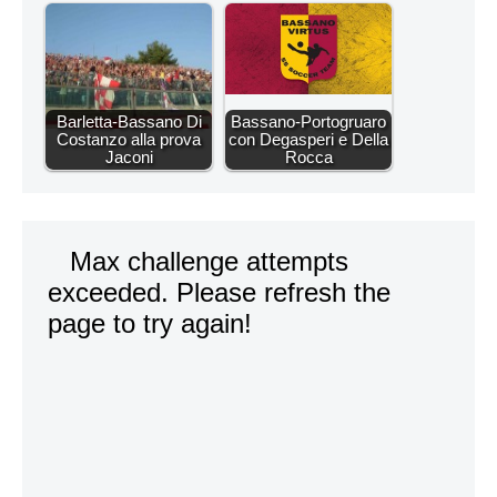
Barletta-Bassano Di
Bassano-Portogruaro
Costanzo alla prova
con Degasperi e Della
Jaconi
Rocca