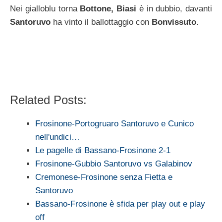
Nei gialloblu torna
Bottone, Biasi
è in dubbio, davanti
Santoruvo
ha vinto il ballottaggio con
Bonvissuto
.
Related Posts:
Frosinone-Portogruaro Santoruvo e Cunico
nell'undici…
Le pagelle di Bassano-Frosinone 2-1
Frosinone-Gubbio Santoruvo vs Galabinov
Cremonese-Frosinone senza Fietta e
Santoruvo
Bassano-Frosinone è sfida per play out e play
off