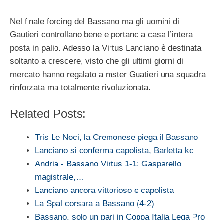
Nel finale forcing del Bassano ma gli uomini di
Gautieri controllano bene e portano a casa l’intera
posta in palio. Adesso la Virtus Lanciano è destinata
soltanto a crescere, visto che gli ultimi giorni di
mercato hanno regalato a mster Guatieri una squadra
rinforzata ma totalmente rivoluzionata.
Related Posts:
Tris Le Noci, la Cremonese piega il Bassano
Lanciano si conferma capolista, Barletta ko
Andria - Bassano Virtus 1-1: Gasparello
magistrale,…
Lanciano ancora vittorioso e capolista
La Spal corsara a Bassano (4-2)
Bassano, solo un pari in Coppa Italia Lega Pro