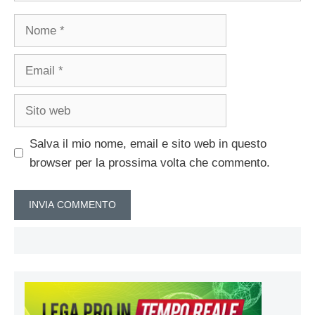
Nome
Email
Sito
web
Salva il mio nome, email e sito web in questo
browser per la prossima volta che commento.