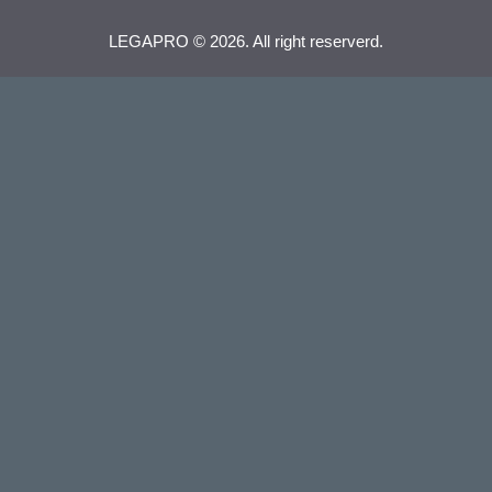
LEGAPRO © 2026. All right reserverd.