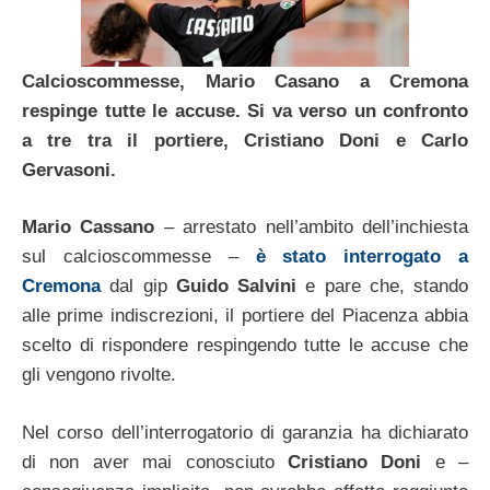
Calcioscommesse, Mario Casano a Cremona
respinge tutte le accuse. Si va verso un confronto
a tre tra il portiere, Cristiano Doni e Carlo
Gervasoni.
Mario Cassano
– arrestato nell’ambito dell’inchiesta
sul calcioscommesse –
è stato interrogato a
Cremona
dal gip
Guido Salvini
e pare che, stando
alle prime indiscrezioni, il portiere del Piacenza abbia
scelto di rispondere respingendo tutte le accuse che
gli vengono rivolte.
Nel corso dell’interrogatorio di garanzia ha dichiarato
di non aver mai conosciuto
Cristiano Doni
e –