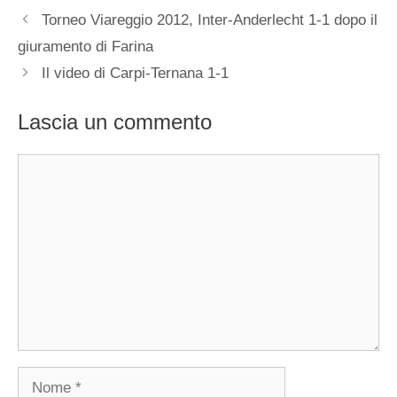
Torneo Viareggio 2012, Inter-Anderlecht 1-1 dopo il
giuramento di Farina
Il video di Carpi-Ternana 1-1
Lascia un commento
Commento
Nome