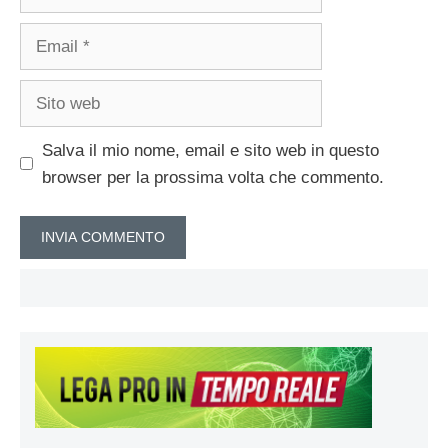
Email
Sito
web
Salva il mio nome, email e sito web in questo
browser per la prossima volta che commento.