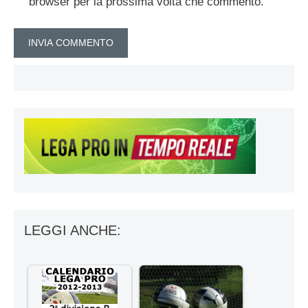
browser per la prossima volta che commento.
LEGGI ANCHE: