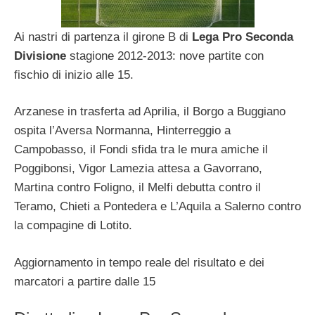
Ai nastri di partenza il girone B di
Lega Pro Seconda
Divisione
stagione 2012-2013: nove partite con
fischio di inizio alle 15.
Arzanese in trasferta ad Aprilia, il Borgo a Buggiano
ospita l’Aversa Normanna, Hinterreggio a
Campobasso, il Fondi sfida tra le mura amiche il
Poggibonsi, Vigor Lamezia attesa a Gavorrano,
Martina contro Foligno, il Melfi debutta contro il
Teramo, Chieti a Pontedera e L’Aquila a Salerno contro
la compagine di Lotito.
Aggiornamento in tempo reale del risultato e dei
marcatori a partire dalle 15