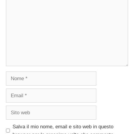
Commento
Nome
Email
Sito
web
Salva il mio nome, email e sito web in questo