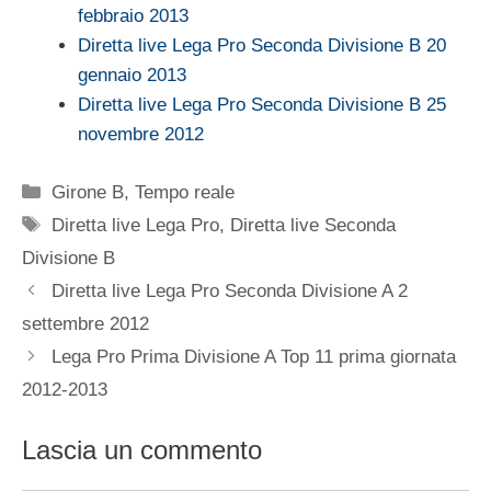
febbraio 2013
Diretta live Lega Pro Seconda Divisione B 20
gennaio 2013
Diretta live Lega Pro Seconda Divisione B 25
novembre 2012
Categorie
Girone B
,
Tempo reale
Tag
Diretta live Lega Pro
,
Diretta live Seconda
Divisione B
Diretta live Lega Pro Seconda Divisione A 2
settembre 2012
Lega Pro Prima Divisione A Top 11 prima giornata
2012-2013
Lascia un commento