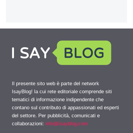
Il presente sito web è parte del network
IsayBlog! la cui rete editoriale comprende siti
tematici di informazione indipendente che
contano sul contributo di appassionati ed esperti
del settore. Per pubblicità, comunicati e
collaborazioni:
info@isayblog.com