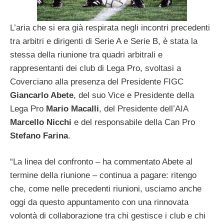
L’aria che si era già respirata negli incontri precedenti
tra arbitri e dirigenti di Serie A e Serie B, è stata la
stessa della riunione tra quadri arbitrali e
rappresentanti dei club di Lega Pro, svoltasi a
Coverciano alla presenza del Presidente FIGC
Giancarlo Abete
, del suo Vice e Presidente della
Lega Pro
Mario Macalli
, del Presidente dell’AIA
Marcello Nicchi
e del responsabile della Can Pro
Stefano Farina
.
“La linea del confronto – ha commentato Abete al
termine della riunione – continua a pagare: ritengo
che, come nelle precedenti riunioni, usciamo anche
oggi da questo appuntamento con una rinnovata
volontà di collaborazione tra chi gestisce i club e chi