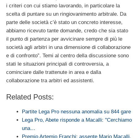
i criteri con cui stiamo lavorando, in particolare la
scelta di puntare su un ringiovanimento arbitrale. Da
parte delle società c’è stato un concreto interesse,
abbiamo ricevuto tante domande, credo che sia stato
il punto di partenza per avvicinare sempre di più le
società agli arbitri in una dimensione di collaborazione
e di confronto”. Temi al centro della discussione sono
stati le situazioni principali di controversia, a
cominciare dalle trattenute in area e dalla
collaborazione tra arbitri ed assistenti.
Related Posts:
Partite Lega Pro nessuna anomalia su 844 gare
Lega Pro, Abete risponde a Macalli: "Cerchiamo
una…
Premio Artemio Franchi; assente Mario Macalli,