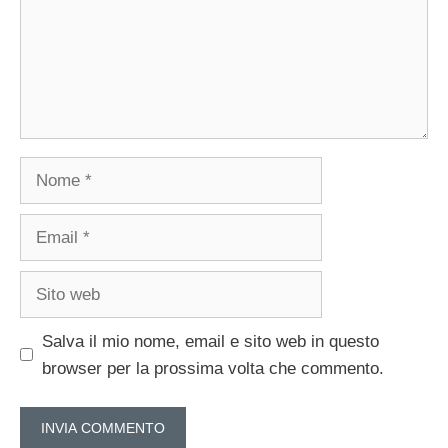
Nome
Email
Sito
web
Salva il mio nome, email e sito web in questo
browser per la prossima volta che commento.