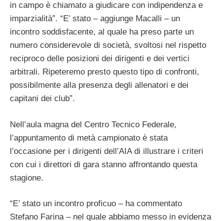
in campo è chiamato a giudicare con indipendenza e
imparzialità”. “E’ stato – aggiunge Macalli – un
incontro soddisfacente, al quale ha preso parte un
numero considerevole di società, svoltosi nel rispetto
reciproco delle posizioni dei dirigenti e dei vertici
arbitrali. Ripeteremo presto questo tipo di confronti,
possibilmente alla presenza degli allenatori e dei
capitani dei club”.
Nell’aula magna del Centro Tecnico Federale,
l’appuntamento di metà campionato è stata
l’occasione per i dirigenti dell’AIA di illustrare i criteri
con cui i direttori di gara stanno affrontando questa
stagione.
“E’ stato un incontro proficuo – ha commentato
Stefano Farina – nel quale abbiamo messo in evidenza