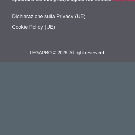
Dichiarazione sulla Privacy (UE)
Cookie Policy (UE)
LEGAPRO © 2026. All right reserverd.