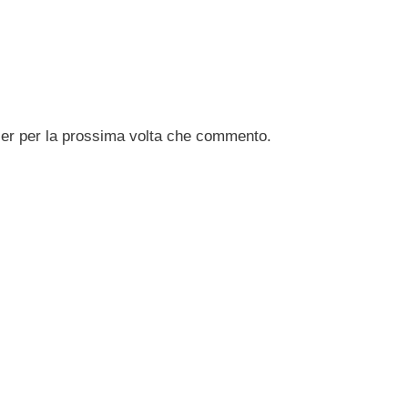
ser per la prossima volta che commento.