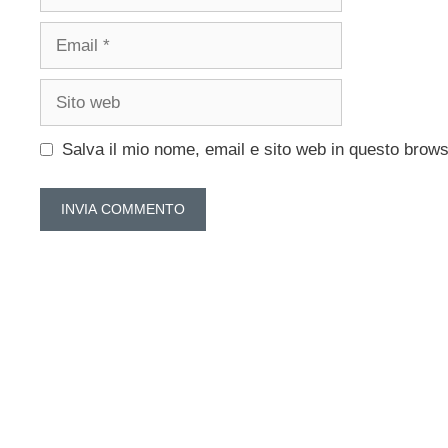
Email
Sito
web
Salva il mio nome, email e sito web in questo brow