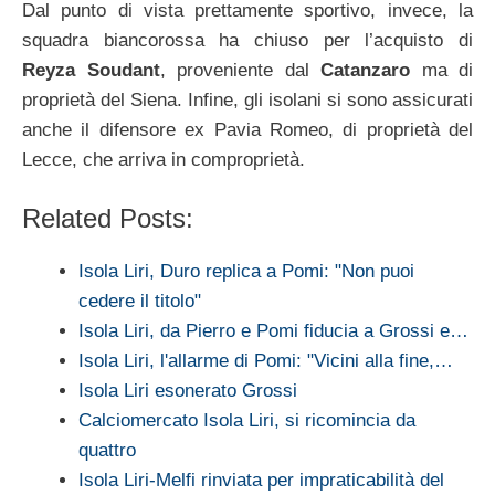
Dal punto di vista prettamente sportivo, invece, la
squadra biancorossa ha chiuso per l’acquisto di
Reyza Soudant
, proveniente dal
Catanzaro
ma di
proprietà del Siena. Infine, gli isolani si sono assicurati
anche il difensore ex Pavia Romeo, di proprietà del
Lecce, che arriva in comproprietà.
Related Posts:
Isola Liri, Duro replica a Pomi: "Non puoi
cedere il titolo"
Isola Liri, da Pierro e Pomi fiducia a Grossi e…
Isola Liri, l'allarme di Pomi: "Vicini alla fine,…
Isola Liri esonerato Grossi
Calciomercato Isola Liri, si ricomincia da
quattro
Isola Liri-Melfi rinviata per impraticabilità del