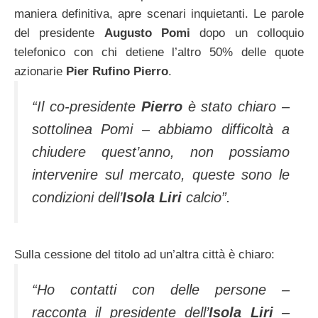
maniera definitiva, apre scenari inquietanti. Le parole
del presidente
Augusto Pomi
dopo un colloquio
telefonico con chi detiene l’altro 50% delle quote
azionarie
Pier Rufino Pierro
.
“Il co-presidente
Pierro
è stato chiaro –
sottolinea Pomi – abbiamo difficoltà a
chiudere quest’anno, non possiamo
intervenire sul mercato, queste sono le
condizioni dell’
Isola Liri
calcio”.
Sulla cessione del titolo ad un’altra città è chiaro:
“Ho contatti con delle persone –
racconta il presidente dell’
Isola Liri
–