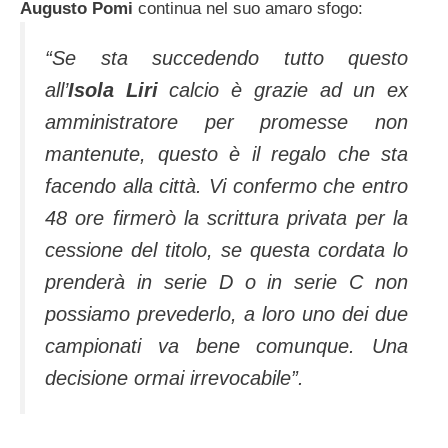
Augusto Pomi
continua nel suo amaro sfogo:
“Se sta succedendo tutto questo
all’
Isola Liri
calcio è grazie ad un ex
amministratore per promesse non
mantenute, questo è il regalo che sta
facendo alla città. Vi confermo che entro
48 ore firmerò la scrittura privata per la
cessione del titolo, se questa cordata lo
prenderà in serie D o in serie C non
possiamo prevederlo, a loro uno dei due
campionati va bene comunque. Una
decisione ormai irrevocabile”.