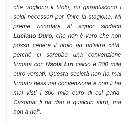
che vogliono il titolo, mi garantiscono i
soldi necessari per finire la stagione. Mi
preme ricordare al signor sindaco
Luciano Duro
, che non è vero che non
posso cedere il titolo ad un’altra città,
perché ci sarebbe una convenzione
firmata con l’
Isola Liri
calcio e 300 mila
euro versati. Questa società non ha mai
firmato nessuna convenzione e non li ha
mai visti i 300 mila euro di cui parla.
Casomai li ha dati a qualcun altro, ma
non a noi”.