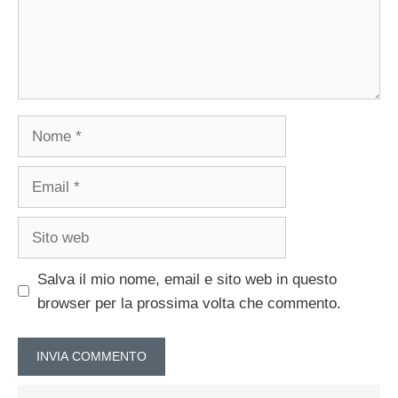
Nome
Email
Sito
web
Salva il mio nome, email e sito web in questo
browser per la prossima volta che commento.