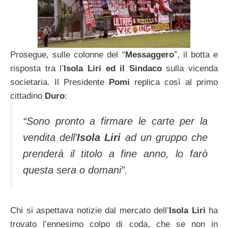
Prosegue, sulle colonne del “
Messaggero
”, il botta e
risposta tra l’
Isola Liri ed il Sindaco
sulla vicenda
societaria. Il Presidente
Pomi
replica così al primo
cittadino
Duro
:
“Sono pronto a firmare le carte per la
vendita dell’
Isola Liri
ad un gruppo che
prenderà il titolo a fine anno, lo farò
questa sera o domani”.
Chi si aspettava notizie dal mercato dell’
Isola Liri
ha
trovato l’ennesimo colpo di coda, che se non in