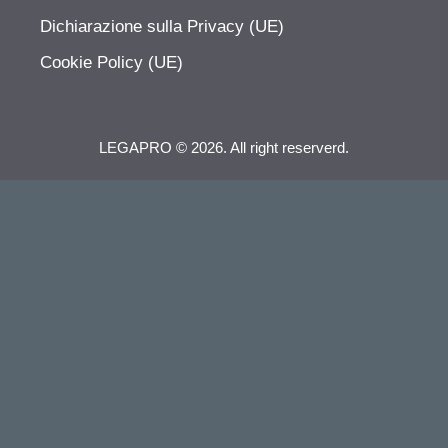
Dichiarazione sulla Privacy (UE)
Cookie Policy (UE)
LEGAPRO © 2026. All right reserverd.