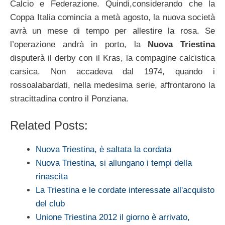
Calcio e Federazione. Quindi,considerando che la
Coppa Italia comincia a metà agosto, la nuova società
avrà un mese di tempo per allestire la rosa. Se
l’operazione andrà in porto, la
Nuova Triestina
disputerà il derby con il Kras, la compagine calcistica
carsica. Non accadeva dal 1974, quando i
rossoalabardati, nella medesima serie, affrontarono la
stracittadina contro il Ponziana.
Related Posts:
Nuova Triestina, è saltata la cordata
Nuova Triestina, si allungano i tempi della
rinascita
La Triestina e le cordate interessate all'acquisto
del club
Unione Triestina 2012 il giorno è arrivato,