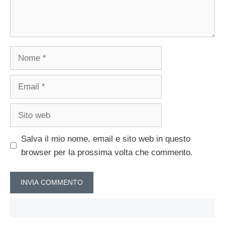
Nome
Email
Sito
web
Salva il mio nome, email e sito web in questo
browser per la prossima volta che commento.