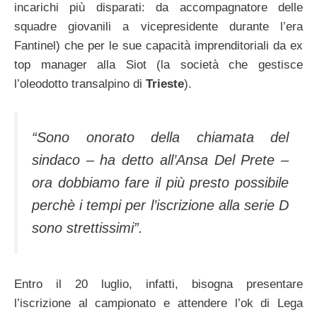
incarichi più disparati: da accompagnatore delle
squadre giovanili a vicepresidente durante l’era
Fantinel) che per le sue capacità imprenditoriali da ex
top manager alla Siot (la società che gestisce
l’oleodotto transalpino di
Trieste
).
“Sono onorato della chiamata del
sindaco – ha detto all’Ansa Del Prete –
ora dobbiamo fare il più presto possibile
perchè i tempi per l’iscrizione alla serie D
sono strettissimi”.
Entro il 20 luglio, infatti, bisogna presentare
l’iscrizione al campionato e attendere l’ok di Lega