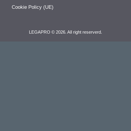
Cookie Policy (UE)
LEGAPRO © 2026. All right reserverd.