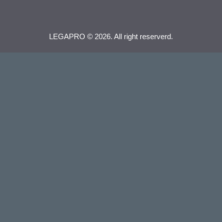
LEGAPRO © 2026. All right reserverd.