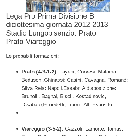
Lega Pro Prima Divisione B
diciottesima giornata 2012-2013
Stadio Lungobisenzio, Prato
Prato-Viareggio
Le probabili formazioni:
Prato (4-3-1-2):
Layeni; Corvesi, Malomo,
Beduschi,Ghinassi; Casini, Cavagna, Romanò;
Silva Reis; Napoli,Essabr. A disposizione:
Brunelli, Bagnai, Bisoli, Kostadinovic,
Disabato,Benedetti, Tiboni. All. Esposito.
Viareggio (3-5-2):
Gazzoli; Lamorte, Tomas,