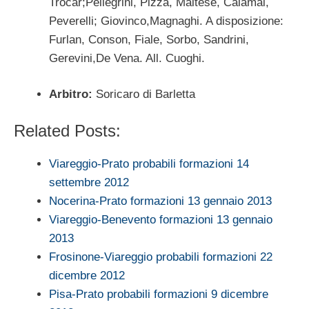
Trocar;Pellegrini, Pizza, Maltese, Calamai,
Peverelli; Giovinco,Magnaghi. A disposizione:
Furlan, Conson, Fiale, Sorbo, Sandrini,
Gerevini,De Vena. All. Cuoghi.
Arbitro:
Soricaro di Barletta
Related Posts:
Viareggio-Prato probabili formazioni 14
settembre 2012
Nocerina-Prato formazioni 13 gennaio 2013
Viareggio-Benevento formazioni 13 gennaio
2013
Frosinone-Viareggio probabili formazioni 22
dicembre 2012
Pisa-Prato probabili formazioni 9 dicembre