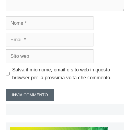
Nome
Email
Sito
web
Salva il mio nome, email e sito web in questo
browser per la prossima volta che commento.