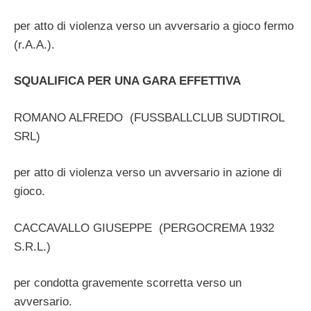
per atto di violenza verso un avversario a gioco fermo
(r.A.A.).
SQUALIFICA PER UNA GARA EFFETTIVA
ROMANO ALFREDO (FUSSBALLCLUB SUDTIROL
SRL)
per atto di violenza verso un avversario in azione di
gioco.
CACCAVALLO GIUSEPPE (PERGOCREMA 1932
S.R.L.)
per condotta gravemente scorretta verso un
avversario.