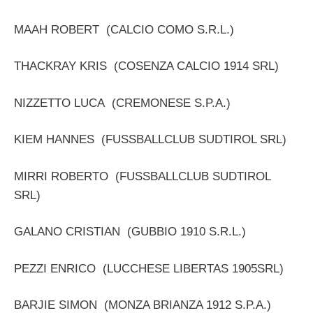
MAAH ROBERT (CALCIO COMO S.R.L.)
THACKRAY KRIS (COSENZA CALCIO 1914 SRL)
NIZZETTO LUCA (CREMONESE S.P.A.)
KIEM HANNES (FUSSBALLCLUB SUDTIROL SRL)
MIRRI ROBERTO (FUSSBALLCLUB SUDTIROL
SRL)
GALANO CRISTIAN (GUBBIO 1910 S.R.L.)
PEZZI ENRICO (LUCCHESE LIBERTAS 1905SRL)
BARJIE SIMON (MONZA BRIANZA 1912 S.P.A.)