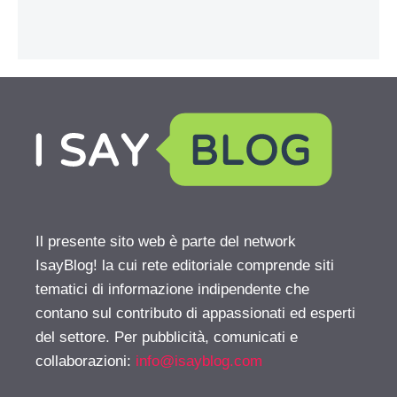
Il presente sito web è parte del network
IsayBlog! la cui rete editoriale comprende siti
tematici di informazione indipendente che
contano sul contributo di appassionati ed esperti
del settore. Per pubblicità, comunicati e
collaborazioni:
info@isayblog.com