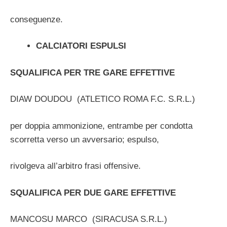
conseguenze.
CALCIATORI ESPULSI
SQUALIFICA PER TRE GARE EFFETTIVE
DIAW DOUDOU (ATLETICO ROMA F.C. S.R.L.)
per doppia ammonizione, entrambe per condotta
scorretta verso un avversario; espulso,
rivolgeva all’arbitro frasi offensive.
SQUALIFICA PER DUE GARE EFFETTIVE
MANCOSU MARCO (SIRACUSA S.R.L.)