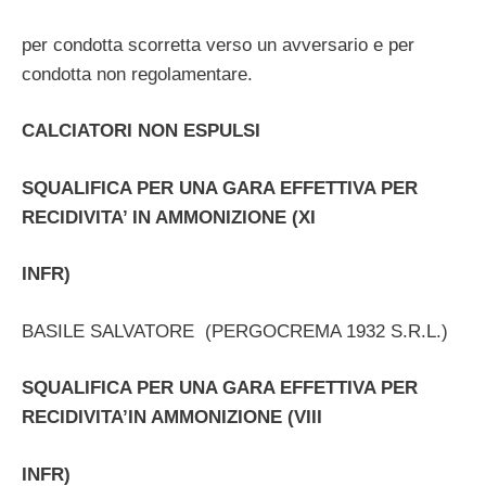
per condotta scorretta verso un avversario e per
condotta non regolamentare.
CALCIATORI NON ESPULSI
SQUALIFICA PER UNA GARA EFFETTIVA PER
RECIDIVITA’ IN AMMONIZIONE (XI
INFR)
BASILE SALVATORE (PERGOCREMA 1932 S.R.L.)
SQUALIFICA PER UNA GARA EFFETTIVA PER
RECIDIVITA’IN AMMONIZIONE (VIII
INFR)