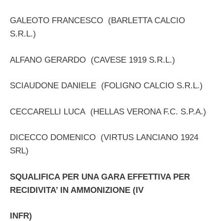
GALEOTO FRANCESCO (BARLETTA CALCIO
S.R.L.)
ALFANO GERARDO (CAVESE 1919 S.R.L.)
SCIAUDONE DANIELE (FOLIGNO CALCIO S.R.L.)
CECCARELLI LUCA (HELLAS VERONA F.C. S.P.A.)
DICECCO DOMENICO (VIRTUS LANCIANO 1924
SRL)
SQUALIFICA PER UNA GARA EFFETTIVA PER
RECIDIVITA’ IN AMMONIZIONE (IV
INFR)