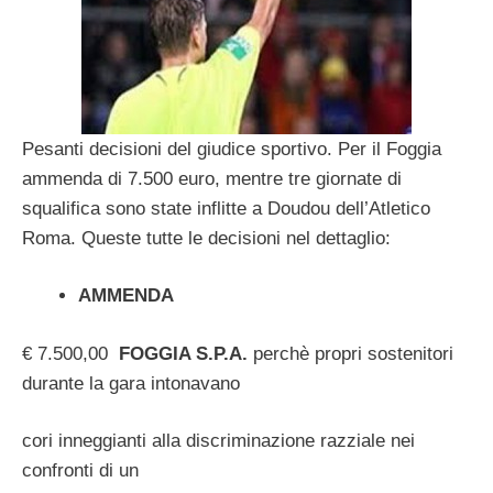
Pesanti decisioni del giudice sportivo. Per il Foggia
ammenda di 7.500 euro, mentre tre giornate di
squalifica sono state inflitte a Doudou dell’Atletico
Roma. Queste tutte le decisioni nel dettaglio:
AMMENDA
€ 7.500,00
FOGGIA S.P.A.
perchè propri sostenitori
durante la gara intonavano
cori inneggianti alla discriminazione razziale nei
confronti di un