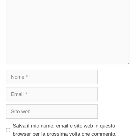
Commento
Nome
Email
Sito
web
Salva il mio nome, email e sito web in questo
browser per la prossima volta che commento.