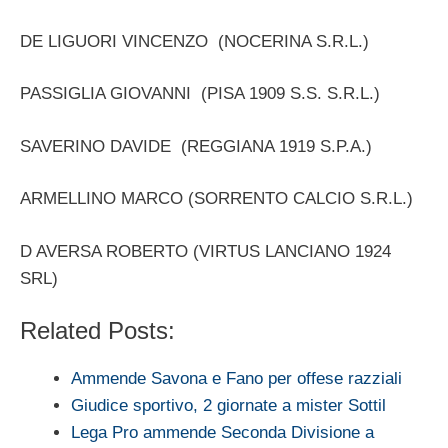
DE LIGUORI VINCENZO (NOCERINA S.R.L.)
PASSIGLIA GIOVANNI (PISA 1909 S.S. S.R.L.)
SAVERINO DAVIDE (REGGIANA 1919 S.P.A.)
ARMELLINO MARCO (SORRENTO CALCIO S.R.L.)
D AVERSA ROBERTO (VIRTUS LANCIANO 1924
SRL)
Related Posts:
Ammende Savona e Fano per offese razziali
Giudice sportivo, 2 giornate a mister Sottil
Lega Pro ammende Seconda Divisione a