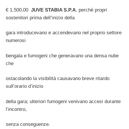
€ 1.500,00
JUVE STABIA S.P.A.
perchè propri
sostenitori prima dell’inizio della
gara introducevano e accendevano nel proprio settore
numerosi
bengala e fumogeni che generavano una densa nube
che
ostacolando la visibilità causavano breve ritardo
sull’orario d’inizio
della gara; ulteriori fumogeni venivano accesi durante
l’incontro,
senza conseguenze.