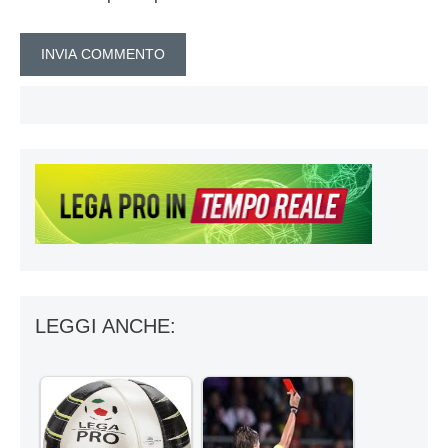
LEGGI ANCHE: