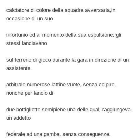
calciatore di colore della squadra avversaria,in
occasione di un suo
infortunio ed al momento della sua espulsione; gli
stessi lanciavano
sul terreno di gioco durante la gara in direzione di un
assistente
arbitrale numerose lattine vuote, senza colpire,
nonchè per lancio di
due bottigliette semipiene una delle quali raggiungeva
un addetto
federale ad una gamba, senza conseguenze.