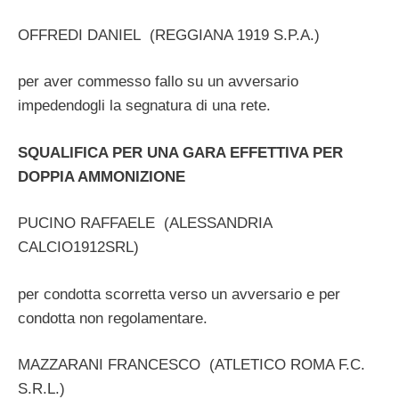
OFFREDI DANIEL (REGGIANA 1919 S.P.A.)
per aver commesso fallo su un avversario
impedendogli la segnatura di una rete.
SQUALIFICA PER UNA GARA EFFETTIVA PER
DOPPIA AMMONIZIONE
PUCINO RAFFAELE (ALESSANDRIA
CALCIO1912SRL)
per condotta scorretta verso un avversario e per
condotta non regolamentare.
MAZZARANI FRANCESCO (ATLETICO ROMA F.C.
S.R.L.)