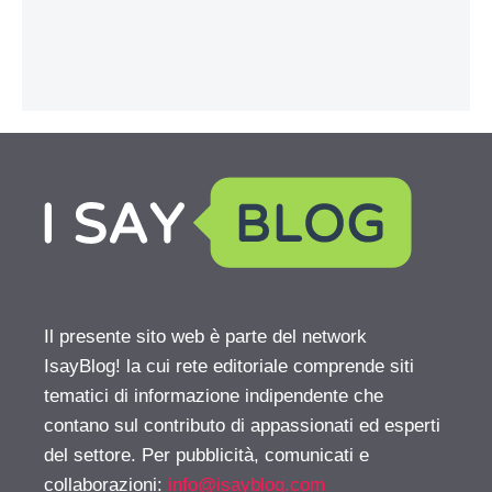
Il presente sito web è parte del network
IsayBlog! la cui rete editoriale comprende siti
tematici di informazione indipendente che
contano sul contributo di appassionati ed esperti
del settore. Per pubblicità, comunicati e
collaborazioni:
info@isayblog.com