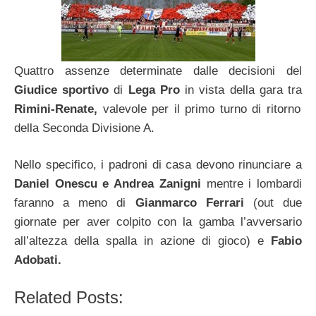
Quattro assenze determinate dalle decisioni del
Giudice sportivo
di
Lega Pro
in vista della gara tra
Rimini-Renate,
valevole per il primo turno di ritorno
della Seconda Divisione A.
Nello specifico, i padroni di casa devono rinunciare a
Daniel Onescu e Andrea Zanigni
mentre i lombardi
faranno a meno di
Gianmarco Ferrari
(out due
giornate per aver colpito con la gamba l’avversario
all’altezza della spalla in azione di gioco) e
Fabio
Adobati.
Related Posts: