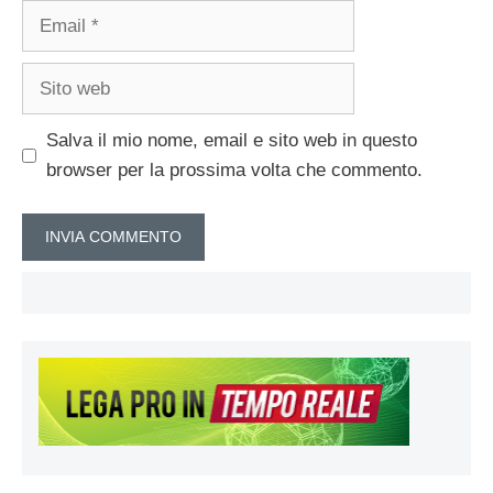
Email
Sito
web
Salva il mio nome, email e sito web in questo
browser per la prossima volta che commento.