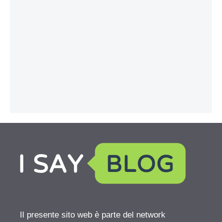
Il presente sito web è parte del network