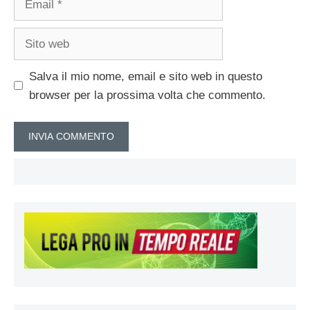
Sito
web
Salva il mio nome, email e sito web in questo
browser per la prossima volta che commento.