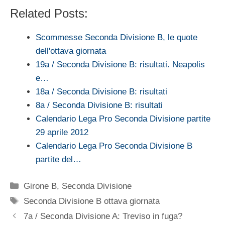
Related Posts:
Scommesse Seconda Divisione B, le quote
dell'ottava giornata
19a / Seconda Divisione B: risultati. Neapolis
e…
18a / Seconda Divisione B: risultati
8a / Seconda Divisione B: risultati
Calendario Lega Pro Seconda Divisione partite
29 aprile 2012
Calendario Lega Pro Seconda Divisione B
partite del…
Categorie
Girone B
,
Seconda Divisione
Tag
Seconda Divisione B ottava giornata
7a / Seconda Divisione A: Treviso in fuga?