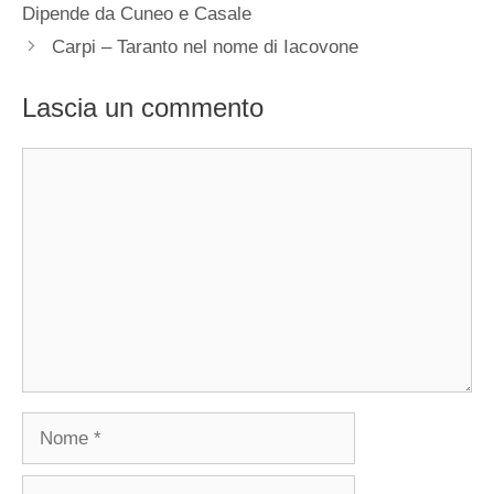
Dipende da Cuneo e Casale
Carpi – Taranto nel nome di Iacovone
Lascia un commento
Commento
Nome
Email