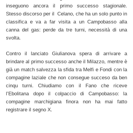
inseguono ancora il primo successo stagionale.
Stesso discorso per il Celano, che ha un solo punto in
classifica e va a far visita a un Campobasso alla
canna del gas: perde da tre turni, necessità di una
svolta.
Contro il lanciato Giulianova spera di arrivare a
brindare al primo successo anche il Milazzo, mentre è
già un match salvezza la sfida tra Melfi e Fondi con la
compagine laziale che non consegue succeso da ben
cinqu turni. Chiudiamo con il Fano che riceve
l’Ebolitana dopo il colpaccio di Campobasso: la
compagine marchigiana finora non ha mai fatto
registrare il segno X.