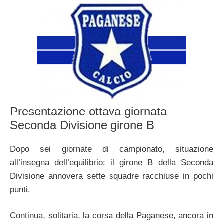
Presentazione ottava giornata
Seconda Divisione girone B
Dopo sei giornate di campionato, situazione
all’insegna dell’equilibrio: il girone B della Seconda
Divisione annovera sette squadre racchiuse in pochi
punti.
Continua, solitaria, la corsa della Paganese, ancora in