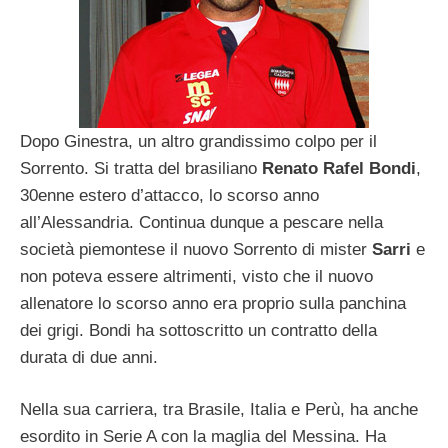
Dopo Ginestra, un altro grandissimo colpo per il
Sorrento. Si tratta del brasiliano
Renato Rafel Bondi
,
30enne estero d’attacco, lo scorso anno
all’Alessandria. Continua dunque a pescare nella
società piemontese il nuovo Sorrento di mister
Sarri
e
non poteva essere altrimenti, visto che il nuovo
allenatore lo scorso anno era proprio sulla panchina
dei grigi. Bondi ha sottoscritto un contratto della
durata di due anni.
Nella sua carriera, tra Brasile, Italia e Perù, ha anche
esordito in Serie A con la maglia del Messina. Ha