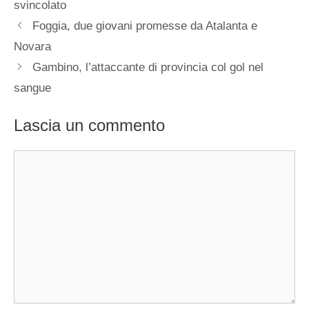
svincolato
Foggia, due giovani promesse da Atalanta e
Novara
Gambino, l’attaccante di provincia col gol nel
sangue
Lascia un commento
Commento