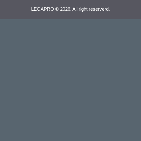
LEGAPRO © 2026. All right reserverd.