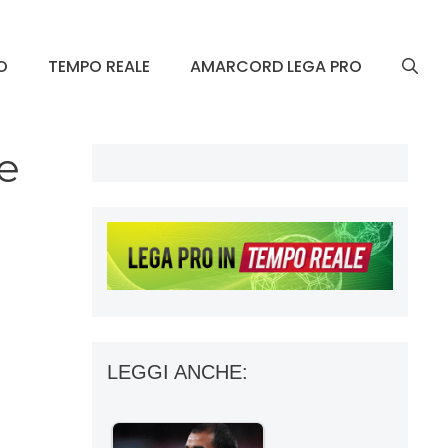
O
TEMPO REALE
AMARCORD LEGA PRO
re
LEGGI ANCHE: