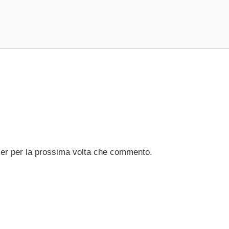
ser per la prossima volta che commento.