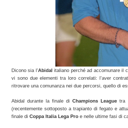
Dicono sia l’
Abidal
italiano perché ad accomunare il c
vi sono due elementi tra loro correlati: l’aver contr
ritrovare una comunanza nei due percorsi, quello di es
Abidal durante la finale di
Champions League
tra 
(recentemente sottoposto a trapianto di fegato e attu
finale di
Coppa Italia Lega Pro
e nelle ultime fasi di 