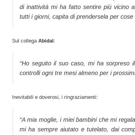
di inattività mi ha fatto sentire più vicin
tutti i giorni, capita di prendersela per cose 
Sul collega
Abidal
:
“Ho seguito il suo caso, mi ha sorpreso i
controlli ogni tre mesi almeno per i prossim
Inevitabili e doverosi, i ringraziamenti:
“A mia moglie, i miei bambini che mi regala
mi ha sempre aiutato e tutelato, dai comp