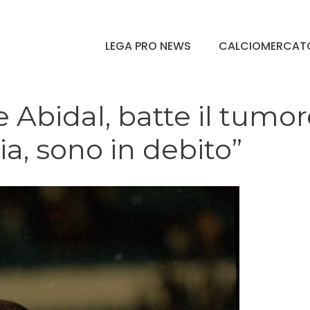
LEGA PRO NEWS
CALCIOMERCAT
 Abidal, batte il tumo
ia, sono in debito”