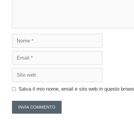
Nome
Email
Sito
web
Salva il mio nome, email e sito web in questo brow