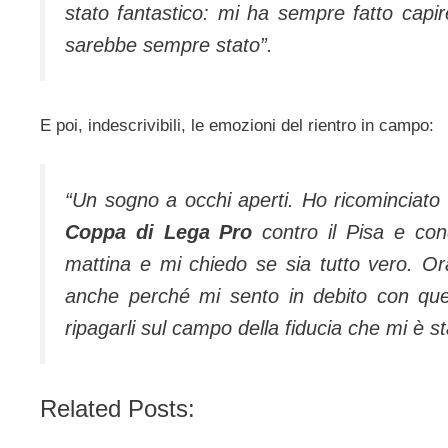
stato fantastico: mi ha sempre fatto capi
sarebbe sempre stato”.
E poi, indescrivibili, le emozioni del rientro in campo:
“Un sogno a occhi aperti. Ho ricominciato 
Coppa di Lega Pro
contro il Pisa e conq
mattina e mi chiedo se sia tutto vero. Or
anche perché mi sento in debito con que
ripagarli sul campo della fiducia che mi è 
Related Posts: