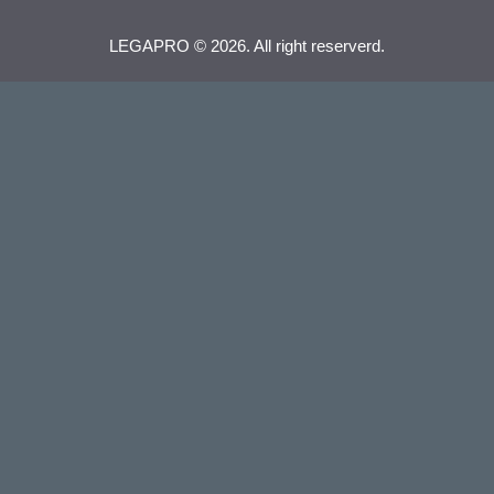
LEGAPRO © 2026. All right reserverd.