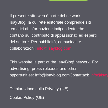
Il presente sito web è parte del network
IsayBlog! la cui rete editoriale comprende siti
tematici di informazione indipendente che
contano sul contributo di appassionati ed esperti
del settore. Per pubblicità, comunicati e
collaborazioni:
info@isayblog.com
This website is part of the IsayBlog! network. For
advertising, press releases and other
opportunities:
info@isayblog.comContattaci
:
info@isa
Dichiarazione sulla Privacy (UE)
Cookie Policy (UE)