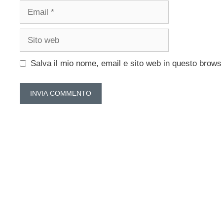
Email
Sito
web
Salva il mio nome, email e sito web in questo brow