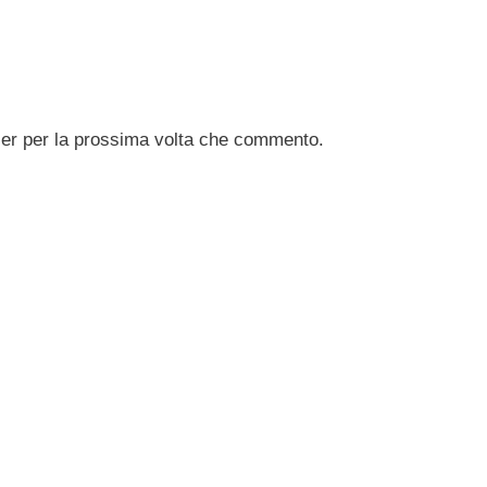
ser per la prossima volta che commento.