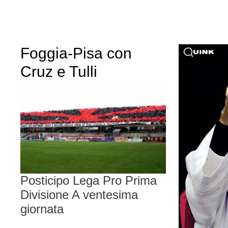
Foggia-Pisa con
Cruz e Tulli
Posticipo Lega Pro Prima
Divisione A ventesima
giornata