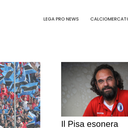
LEGA PRO NEWS
CALCIOMERCAT
Il Pisa esonera