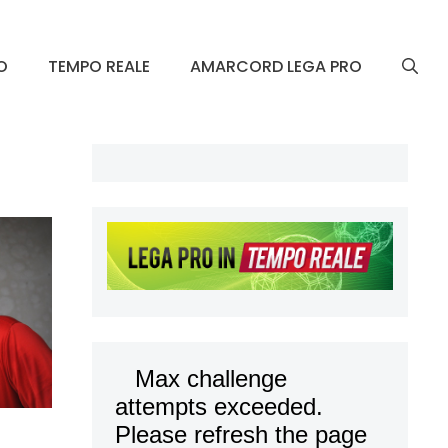
O
TEMPO REALE
AMARCORD LEGA PRO