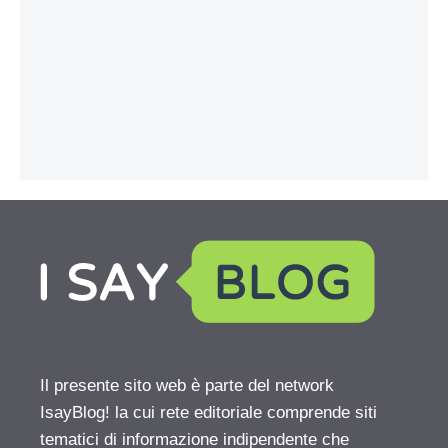
Il presente sito web è parte del network
IsayBlog! la cui rete editoriale comprende siti
tematici di informazione indipendente che