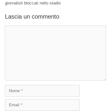
giornalisti bloccati nello stadio
Lascia un commento
Commento
Nome
Email