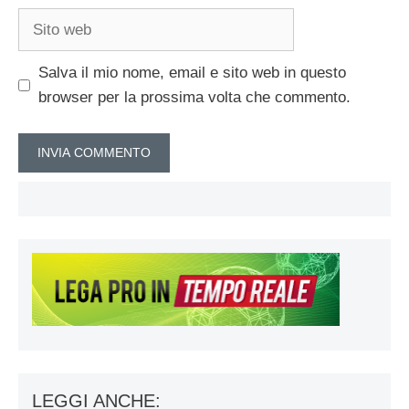
Sito
web
Salva il mio nome, email e sito web in questo
browser per la prossima volta che commento.
LEGGI ANCHE: