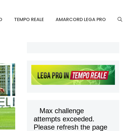
O
TEMPO REALE
AMARCORD LEGA PRO