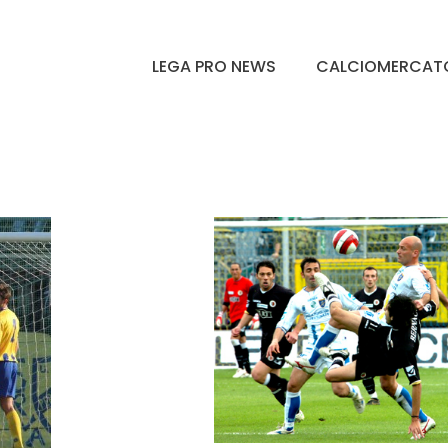
LEGA PRO NEWS
CALCIOMERCAT