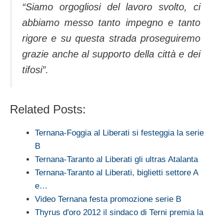
“Siamo orgogliosi del lavoro svolto, ci
abbiamo messo tanto impegno e tanto
rigore e su questa strada proseguiremo
grazie anche al supporto della città e dei
tifosi”.
Related Posts:
Ternana-Foggia al Liberati si festeggia la serie
B
Ternana-Taranto al Liberati gli ultras Atalanta
Ternana-Taranto al Liberati, biglietti settore A
e…
Video Ternana festa promozione serie B
Thyrus d'oro 2012 il sindaco di Terni premia la