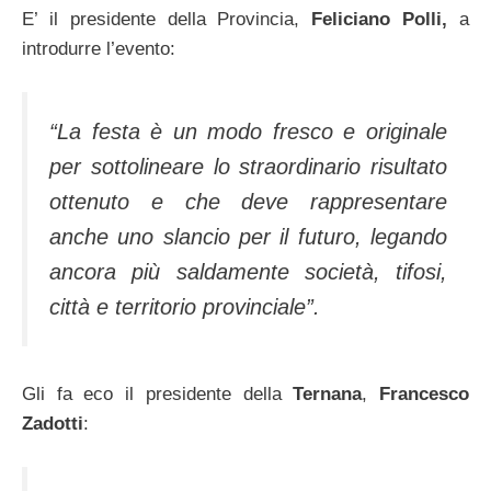
E’ il presidente della Provincia,
Feliciano Polli,
a
introdurre l’evento:
“La festa è un modo fresco e originale
per sottolineare lo straordinario risultato
ottenuto e che deve rappresentare
anche uno slancio per il futuro, legando
ancora più saldamente società, tifosi,
città e territorio provinciale”.
Gli fa eco il presidente della
Ternana
,
Francesco
Zadotti
: