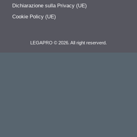
Dichiarazione sulla Privacy (UE)
Cookie Policy (UE)
LEGAPRO © 2026. All right reserverd.