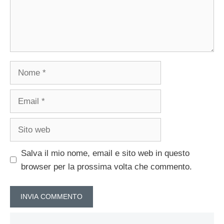
Nome
Email
Sito
web
Salva il mio nome, email e sito web in questo
browser per la prossima volta che commento.